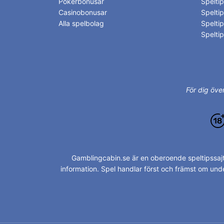
Pokerbonusar
Spelti
Casinobonusar
Spelti
Alla spelbolag
Speltip
Spelti
För dig öve
Gamblingcabin.se är en oberoende speltipssajt.
information. Spel handlar först och främst om und