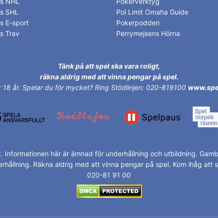
ps NHL
Pokerverktyg
ps SHL
Pol Limit Omaha Guide
s E-sport
Pokerpodden
ps Trav
Perrymejsens Hörna
Tänk på att spel ska vara roligt,
räkna aldrig med att vinna pengar på spel.
r 18 år.
Spelar du för mycket? Ring Stödlinjen: 020-819100
www.spe
 Informationen här är ämnad för underhållning och utbildning. Gambli
erhållning. Räkna aldrig med att vinna pengar på spel. Kom ihåg att s
020-81 91 00