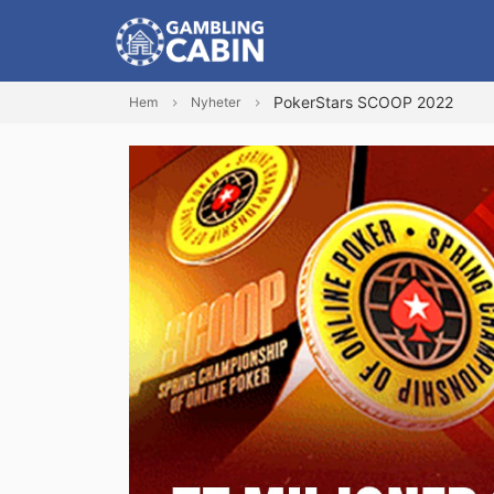
PokerStars SCOOP 2022
Hem
Nyheter