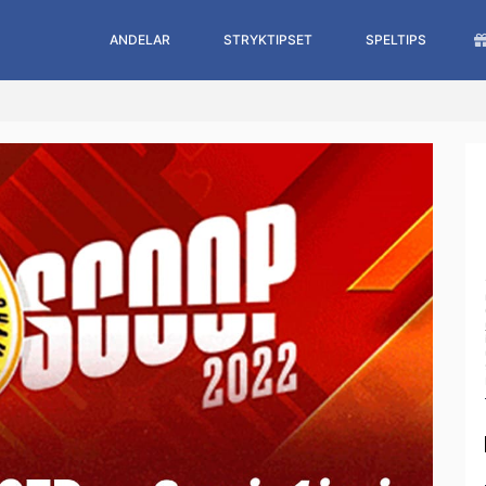
ANDELAR
STRYKTIPSET
SPELTIPS