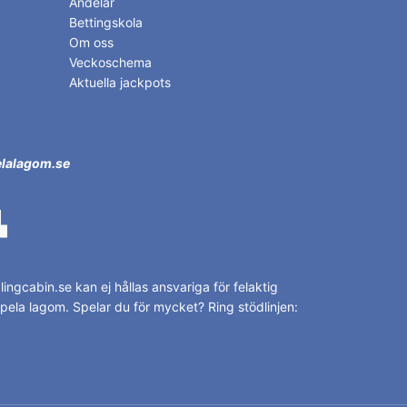
Andelar
Bettingskola
Om oss
Veckoschema
Aktuella jackpots
lalagom.se
ngcabin.se kan ej hållas ansvariga för felaktig
pela lagom. Spelar du för mycket? Ring stödlinjen: