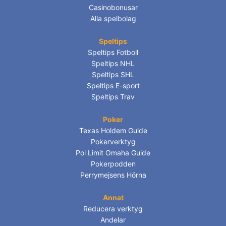
Casinobonusar
Alla spelbolag
Speltips
Speltips Fotboll
Speltips NHL
Speltips SHL
Speltips E-sport
Speltips Trav
Poker
Texas Holdem Guide
Pokerverktyg
Pol Limit Omaha Guide
Pokerpodden
Perrymejsens Hörna
Annat
Reducera verktyg
Andelar