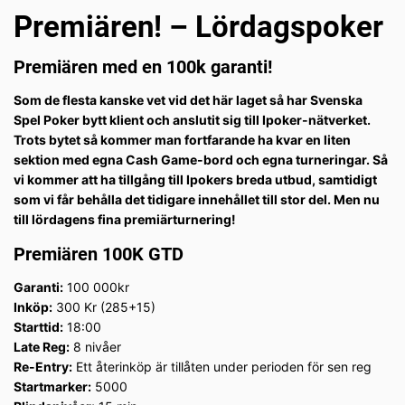
Premiären! – Lördagspoker
Premiären med en 100k garanti!
Som de flesta kanske vet vid det här laget så har Svenska
Spel Poker bytt klient och anslutit sig till Ipoker-nätverket.
Trots bytet så kommer man fortfarande ha kvar en liten
sektion med egna Cash Game-bord och egna turneringar. Så
vi kommer att ha tillgång till Ipokers breda utbud, samtidigt
som vi får behålla det tidigare innehållet till stor del. Men nu
till lördagens fina premiärturnering!
Premiären 100K GTD
Garanti:
100 000kr
Inköp:
300 Kr (285+15)
Starttid:
18:00
Late Reg:
8 nivåer
Re-Entry:
Ett återinköp är tillåten under perioden för sen reg
Startmarker:
5000