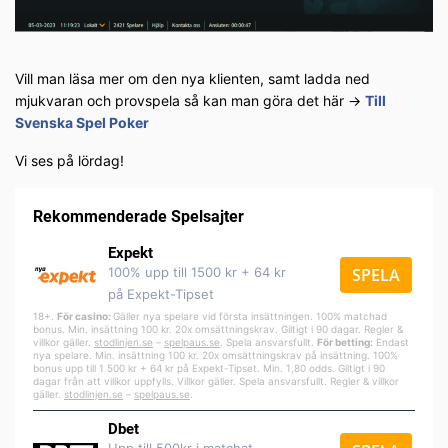
Vill man läsa mer om den nya klienten, samt ladda ned
mjukvaran och provspela så kan man göra det här ->
Till
Svenska Spel Poker
Vi ses på lördag!
Rekommenderade Spelsajter
Expekt
100% upp till 1500 kr + 64 kr
SPELA
på Expekt-Tipset
18+.
För casino:
Gäller nya spelare vid första insättningen. 100% matchad
bonus. Min. insättning 100 kr. 20x omsättningskrav. Giltigt i 90 dagar. Regler &
villkor gäller.
stodlinjen.se
–
spelpa
us.se
. Spela ansvarsfullt.
För betting:
Endast
nya spelare. Min. insättning 100 kr. 20x omsättningskrav på insättning. 100%
bonus upp till 1 500 kr + 64 kr på Expekt-Tipset. Min. 1,80 odds. Giltigt i 90
dagar från att villkor uppfylls. Villkor gäller. Spela ansvarsfullt. Regler & villkor
gäller.
stodlinjen.se
–
spelpaus.se
.
Dbet
Upp till 500kr i matchat