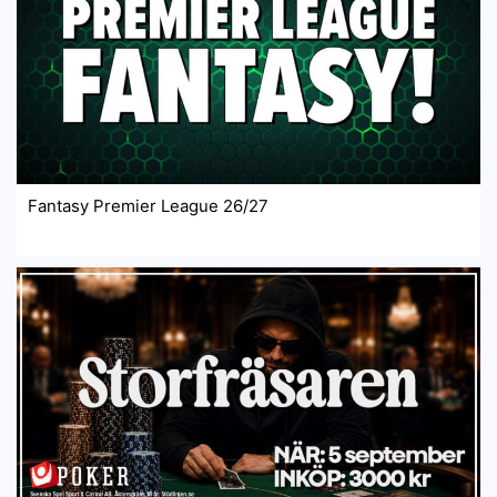
Fantasy Premier League 26/27