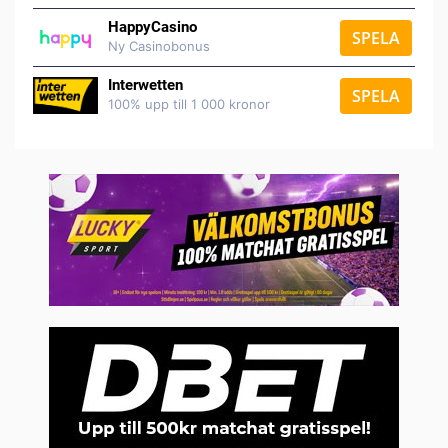
HappyCasino
SPELA
Ny Casinobonus
Interwetten
SPELA
100% upp till 1 000 kronor