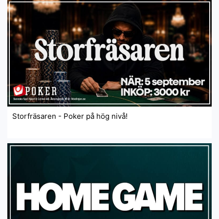
Storfräsaren - Poker på hög nivå!