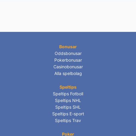
Bonusar
Oddsbonusar
Pokerbonusar
Casinobonusar
Alla spelbolag
Speltips
Speltips Fotboll
Speltips NHL
Speltips SHL
Speltips E-sport
Speltips Trav
Poker