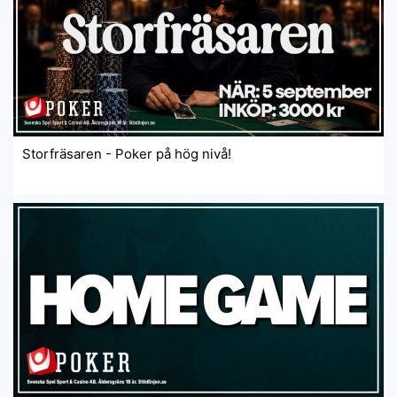
Storfräsaren - Poker på hög nivå!