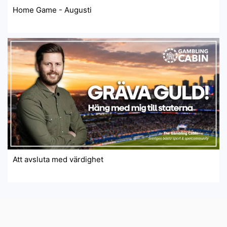
Home Game - Augusti
Att avsluta med värdighet