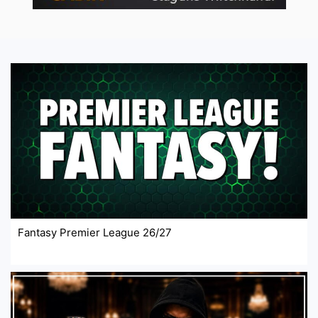
Fantasy Premier League 26/27