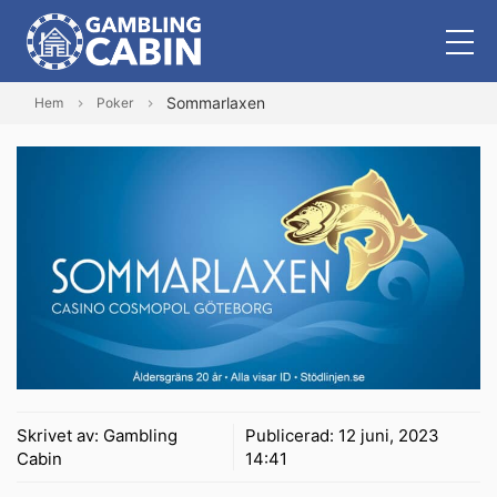
Sommarlaxen
Hem
Poker
Skrivet av:
Gambling
Publicerad:
12 juni, 2023
Cabin
14:41