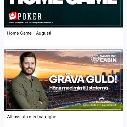
Home Game - Augusti
Att avsluta med värdighet