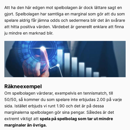
Att ha den här edgen mot spelbolagen är dock lättare sagt en
gjort. Spelbolagen har samtliga en marginal som gör att du som
spelare aldrig får jämna odds och sedermera blir det än svårare
att hitta positiva värden. Värdebet är generellt enklare att finna
ju mindre en marknad blir.
Räkneexempel
Om spelbolagen värderar, exempelvis en tennismatch, till
50/50, så kommer du som spelare inte erbjudas 2.00 på varje
sida. Istället erbjuds vi runt 1.90 och det är på dessa
marginalerna spelbolagen gör sina pengar. Således är det
extremt viktigt att
spela på spelbolag som tar ut mindre
marginaler än övriga.