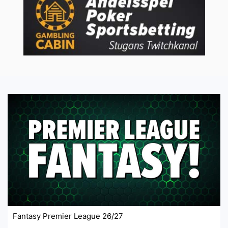
Fantasy Premier League 26/27