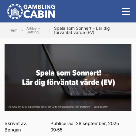
Spela som Sonnert – Lär dig
Artikel -
Hem
Betting
förväntat värde (EV)
Skrivet av:
Publicerad:
28 september, 2025
Bengan
09:55