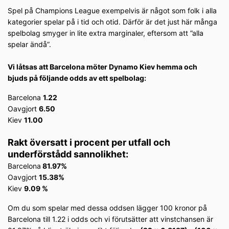
Spel på Champions League exempelvis är något som folk i alla
kategorier spelar på i tid och otid. Därför är det just här många
spelbolag smyger in lite extra marginaler, eftersom att ”alla
spelar ändå”.
Vi låtsas att Barcelona möter Dynamo Kiev hemma och
bjuds på följande odds av ett spelbolag:
Barcelona
1.22
Oavgjort
6.50
Kiev
11.00
Rakt översatt i procent per utfall och
underförstådd sannolikhet:
Barcelona
81.97%
Oavgjort
15.38%
Kiev
9.09 %
Om du som spelar med dessa oddsen lägger 100 kronor på
Barcelona till 1.22 i odds och vi förutsätter att vinstchansen är