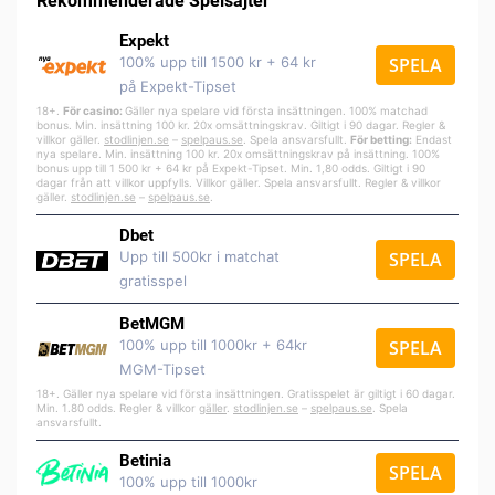
Rekommenderade Spelsajter
Expekt
100% upp till 1500 kr + 64 kr
SPELA
på Expekt-Tipset
18+.
För casino:
Gäller nya spelare vid första insättningen. 100% matchad
bonus. Min. insättning 100 kr. 20x omsättningskrav. Giltigt i 90 dagar. Regler &
villkor gäller.
stodlinjen.se
–
spelpa
us.se
. Spela ansvarsfullt.
För betting:
Endast
nya spelare. Min. insättning 100 kr. 20x omsättningskrav på insättning. 100%
bonus upp till 1 500 kr + 64 kr på Expekt-Tipset. Min. 1,80 odds. Giltigt i 90
dagar från att villkor uppfylls. Villkor gäller. Spela ansvarsfullt. Regler & villkor
gäller.
stodlinjen.se
–
spelpaus.se
.
Dbet
Upp till 500kr i matchat
SPELA
gratisspel
BetMGM
100% upp till 1000kr + 64kr
SPELA
MGM-Tipset
18+. Gäller nya spelare vid första insättningen. Gratisspelet är giltigt i 60 dagar.
Min. 1.80 odds. Regler & villkor
gäller
.
stodlinjen.se
–
spelpaus.se
. Spela
ansvarsfullt.
Betinia
SPELA
100% upp till 1000kr