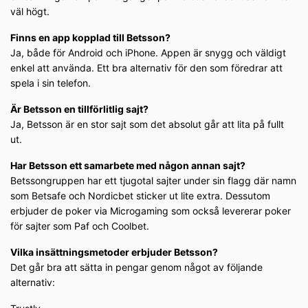
väl högt.
Finns en app kopplad till Betsson?
Ja, både för Android och iPhone. Appen är snygg och väldigt
enkel att använda. Ett bra alternativ för den som föredrar att
spela i sin telefon.
Är Betsson en tillförlitlig sajt?
Ja, Betsson är en stor sajt som det absolut går att lita på fullt
ut.
Har Betsson ett samarbete med någon annan sajt?
Betssongruppen har ett tjugotal sajter under sin flagg där namn
som Betsafe och Nordicbet sticker ut lite extra. Dessutom
erbjuder de poker via Microgaming som också levererar poker
för sajter som Paf och Coolbet.
Vilka insättningsmetoder erbjuder Betsson?
Det går bra att sätta in pengar genom något av följande
alternativ: