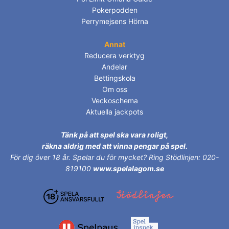
Pokerpodden
Perrymejsens Hörna
Annat
Reducera verktyg
Andelar
Bettingskola
Om oss
Veckoschema
Aktuella jackpots
Tänk på att spel ska vara roligt,
räkna aldrig med att vinna pengar på spel.
För dig över 18 år.
Spelar du för mycket? Ring Stödlinjen: 020-
819100
www.spelalagom.se