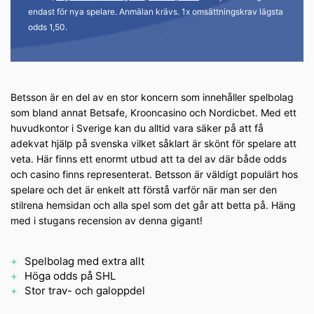
endast för nya spelare. Anmälan krävs. 1x omsättningskrav lägsta
odds 1,50.
Betsson är en del av en stor koncern som innehåller spelbolag
som bland annat Betsafe, Krooncasino och Nordicbet. Med ett
huvudkontor i Sverige kan du alltid vara säker på att få
adekvat hjälp på svenska vilket såklart är skönt för spelare att
veta. Här finns ett enormt utbud att ta del av där både odds
och casino finns representerat. Betsson är väldigt populärt hos
spelare och det är enkelt att förstå varför när man ser den
stilrena hemsidan och alla spel som det går att betta på. Häng
med i stugans recension av denna gigant!
Spelbolag med extra allt
Höga odds på SHL
Stor trav- och galoppdel