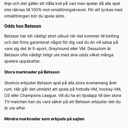
linje och det gäller att hålla koll på vad man spelar då alla spel
inte räknas till 100% mot omsättningskravet. För att lyckas med
omsättningen bör du spela slots.
Odds hos Betsson
Betsson har ett väldigt stort utbud när det kommer till betting
och det finns garanterat något för dig vad du än vill satsa på
vare sig det är E-sport, Greyhound eller VM. Dessutom är
Betsson ofta väldigt tidigt ute med sina odds vilket många
spelare uppskattar.
Stora marknader på Betsson
Givetvis erbjuder Betsson spel på alla stora evenemang året
runt. Här går det utmärkt att spela på fotbolls-VM, hockey-VM,
OS eller Champions League. Vill du ha en tipslapp till den stora
TV-matchen kan du vara säker på att Betsson erbjuder det du
är ute efter.
Mindre marknader som erbjuds på sajten