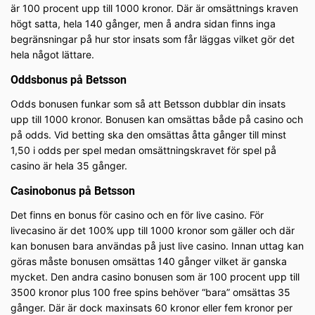
är 100 procent upp till 1000 kronor. Där är omsättnings kraven
högt satta, hela 140 gånger, men å andra sidan finns inga
begränsningar på hur stor insats som får läggas vilket gör det
hela något lättare.
Oddsbonus på Betsson
Odds bonusen funkar som så att Betsson dubblar din insats
upp till 1000 kronor. Bonusen kan omsättas både på casino och
på odds. Vid betting ska den omsättas åtta gånger till minst
1,50 i odds per spel medan omsättningskravet för spel på
casino är hela 35 gånger.
Casinobonus på Betsson
Det finns en bonus för casino och en för live casino. För
livecasino är det 100% upp till 1000 kronor som gäller och där
kan bonusen bara användas på just live casino. Innan uttag kan
göras måste bonusen omsättas 140 gånger vilket är ganska
mycket. Den andra casino bonusen som är 100 procent upp till
3500 kronor plus 100 free spins behöver “bara” omsättas 35
gånger. Där är dock maxinsats 60 kronor eller fem kronor per