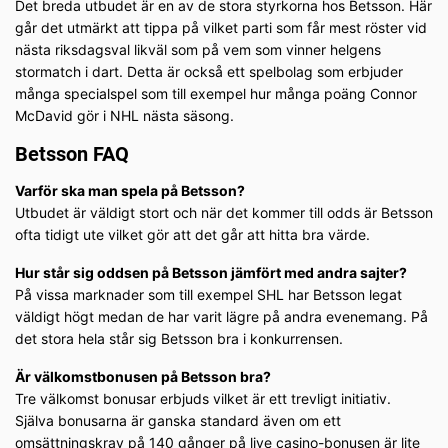
Det breda utbudet är en av de stora styrkorna hos Betsson. Här
går det utmärkt att tippa på vilket parti som får mest röster vid
nästa riksdagsval likväl som på vem som vinner helgens
stormatch i dart. Detta är också ett spelbolag som erbjuder
många specialspel som till exempel hur många poäng Connor
McDavid gör i NHL nästa säsong.
Betsson FAQ
Varför ska man spela på Betsson?
Utbudet är väldigt stort och när det kommer till odds är Betsson
ofta tidigt ute vilket gör att det går att hitta bra värde.
Hur står sig oddsen på Betsson jämfört med andra sajter?
På vissa marknader som till exempel SHL har Betsson legat
väldigt högt medan de har varit lägre på andra evenemang. På
det stora hela står sig Betsson bra i konkurrensen.
Är välkomstbonusen på Betsson bra?
Tre välkomst bonusar erbjuds vilket är ett trevligt initiativ.
Själva bonusarna är ganska standard även om ett
omsättningskrav på 140 gånger på live casino-bonusen är lite