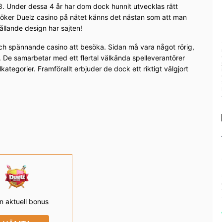
18. Under dessa 4 år har dom dock hunnit utvecklas rätt
esöker Duelz casino på nätet känns det nästan som att man
hållande design har sajten!
och spännande casino att besöka. Sidan må vara något rörig,
v. De samarbetar med ett flertal välkända spelleverantörer
kategorier. Framförallt erbjuder de dock ett riktigt välgjort
n aktuell bonus