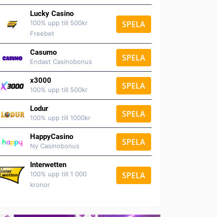
Lucky Casino
100% upp till 500kr
SPELA
Freebet
Casumo
SPELA
Endast Casinobonus
x3000
SPELA
100% upp till 500kr
Lodur
SPELA
100% upp till 1000kr
HappyCasino
SPELA
Ny Casinobonus
Interwetten
100% upp till 1 000
SPELA
kronor