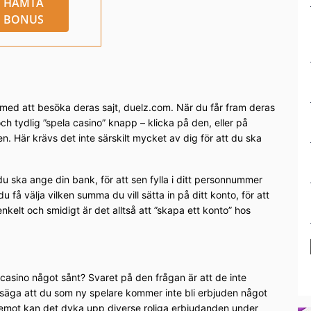
HÄMTA
BONUS
 med att besöka deras sajt, duelz.com. När du får fram deras
ch tydlig ”spela casino” knapp – klicka på den, eller på
n. Här krävs det inte särskilt mycket av dig för att du ska
ska ange din bank, för att sen fylla i ditt personnummer
få välja vilken summa du vill sätta in på ditt konto, för att
lt och smidigt är det alltså att ”skapa ett konto” hos
asino något sånt? Svaret på den frågan är att de inte
l säga att du som ny spelare kommer inte bli erbjuden något
Däremot kan det dyka upp diverse roliga erbjudanden under