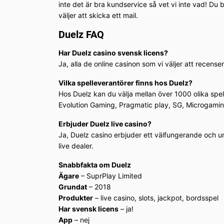
inte det är bra kundservice så vet vi inte vad! Du b
väljer att skicka ett mail.
Duelz FAQ
Har Duelz casino svensk licens?
Ja, alla de online casinon som vi väljer att recense
Vilka spelleverantörer finns hos Duelz?
Hos Duelz kan du välja mellan över 1000 olika spel
Evolution Gaming, Pragmatic play, SG, Microgamin
Erbjuder Duelz live casino?
Ja, Duelz casino erbjuder ett välfungerande och un
live dealer.
Snabbfakta om Duelz
Ägare
– SuprPlay Limited
Grundat
– 2018
Produkter
– live casino, slots, jackpot, bordsspel
Har svensk licens
– ja!
App
– nej