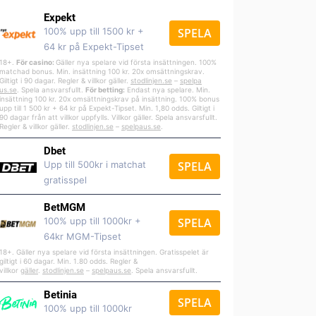
Expekt
100% upp till 1500 kr +
SPELA
64 kr på Expekt-Tipset
18+.
För casino:
Gäller nya spelare vid första insättningen. 100%
matchad bonus. Min. insättning 100 kr. 20x omsättningskrav.
Giltigt i 90 dagar. Regler & villkor gäller.
stodlinjen.se
–
spelpa
us.se
. Spela ansvarsfullt.
För betting:
Endast nya spelare. Min.
insättning 100 kr. 20x omsättningskrav på insättning. 100% bonus
upp till 1 500 kr + 64 kr på Expekt-Tipset. Min. 1,80 odds. Giltigt i
90 dagar från att villkor uppfylls. Villkor gäller. Spela ansvarsfullt.
Regler & villkor gäller.
stodlinjen.se
–
spelpaus.se
.
Dbet
Upp till 500kr i matchat
SPELA
gratisspel
BetMGM
100% upp till 1000kr +
SPELA
64kr MGM-Tipset
18+. Gäller nya spelare vid första insättningen. Gratisspelet är
giltigt i 60 dagar. Min. 1.80 odds. Regler &
villkor
gäller
.
stodlinjen.se
–
spelpaus.se
. Spela ansvarsfullt.
Betinia
SPELA
100% upp till 1000kr