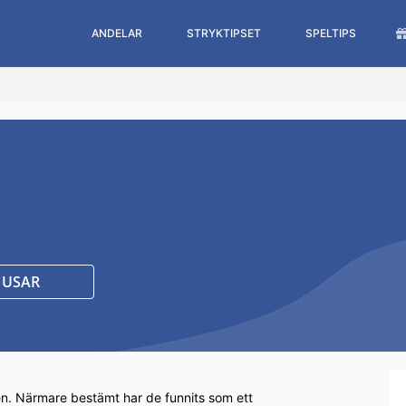
ANDELAR
STRYKTIPSET
SPELTIPS
USAR
en. Närmare bestämt har de funnits som ett