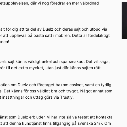
hetsupplevelsen, där vi nog föredrar en mer välordnad
lt för dig att ta del av Duelz och deras sajt och utbud via
r att upplevas på bästa sätt i mobilen. Detta är fördelaktigt
fonen!
lz sajt känns väldigt enkel och sparsmakad. Det vill säga,
ör till det extra mycket, utan just där känns sajten rätt
nformation om Duelz och företaget bakom casinot, samt en tydlig
e. Det känns för oss väldigt bra och tryggt. Något annat som
tt insättningar och uttag görs via Trustly.
tjänst som Duelz erbjuder. Vi har inte själva testat att kontakta
tt att denna kundtjänst finns tillgänglig på svenska 24/7. Om