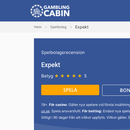
Expekt
Hem
Spelbolag
Spelbolagsrecension
Expekt
Betyg
★
★
★
★
★
5
SPELA
BON
18+.
För casino:
Gäller nya spelare vid första insättnin
us.se
. Spela ansvarsfullt.
För betting:
Endast nya spelar
Giltigt i 90 dagar från att villkor uppfylls. Villkor gäller.