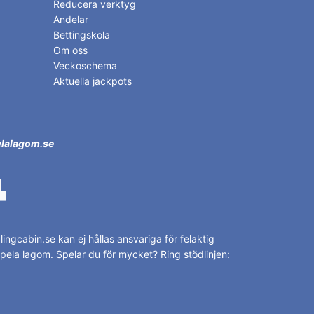
Reducera verktyg
Andelar
Bettingskola
Om oss
Veckoschema
Aktuella jackpots
lalagom.se
ngcabin.se kan ej hållas ansvariga för felaktig
pela lagom. Spelar du för mycket? Ring stödlinjen: