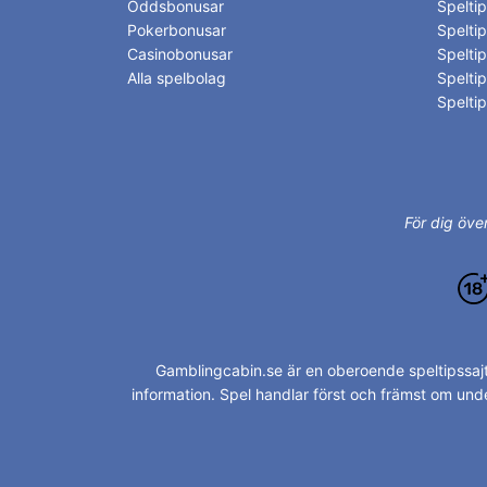
Oddsbonusar
Speltip
Pokerbonusar
Spelti
Casinobonusar
Spelti
Alla spelbolag
Speltip
Spelti
För dig öve
Gamblingcabin.se är en oberoende speltipssajt.
information. Spel handlar först och främst om und