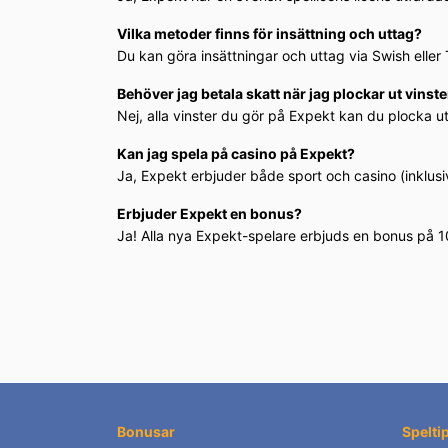
Vilka metoder finns för insättning och uttag?
Du kan göra insättningar och uttag via Swish eller
Behöver jag betala skatt när jag plockar ut vinst
Nej, alla vinster du gör på Expekt kan du plocka ut 
Kan jag spela på casino på Expekt?
Ja, Expekt erbjuder både sport och casino (inklusiv
Erbjuder Expekt en bonus?
Ja! Alla nya Expekt-spelare erbjuds en bonus på 1
Bonusar
Spelti