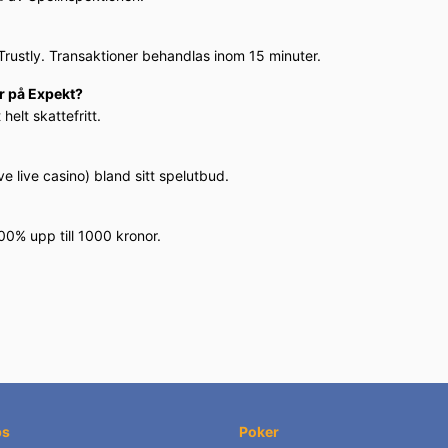
 Trustly. Transaktioner behandlas inom 15 minuter.
er på Expekt?
helt skattefritt.
e live casino) bland sitt spelutbud.
00% upp till 1000 kronor.
ps
Poker