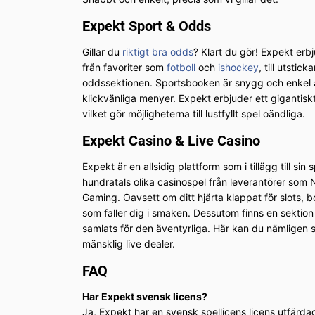
Expekt Sport & Odds
Gillar du
riktigt bra odds
? Klart du gör! Expekt erb
från favoriter som
fotboll
och
ishockey
, till utsti
oddssektionen. Sportsbooken är snygg och enkel a
klickvänliga menyer. Expekt erbjuder ett gigantiskt
vilket gör möjligheterna till lustfyllt spel oändliga.
Expekt Casino & Live Casino
Expekt är en allsidig plattform som i tillägg till s
hundratals olika casinospel från leverantörer som
Gaming. Oavsett om ditt hjärta klappat för slots, 
som faller dig i smaken. Dessutom finns en sektion
samlats för den äventyrliga. Här kan du nämligen spe
mänsklig live dealer.
FAQ
Har Expekt svensk licens?
Ja, Expekt har en svensk spellicens licens utfärda