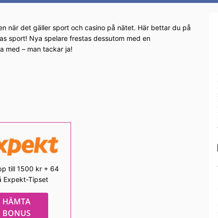
en när det gäller sport och casino på nätet. Här bettar du på
andas sport! Nya spelare frestas dessutom med en
a med – man tackar ja!
p till 1500 kr + 64
å Expekt-Tipset
HÄMTA
BONUS