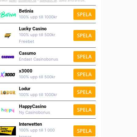
villkor
gäller
.
stodlinjen.se
–
spelpaus.se
. Spela ansvarsfullt.
Betinia
SPELA
100% upp till 1000kr
Lucky Casino
100% upp till 500kr
SPELA
Freebet
Casumo
SPELA
Endast Casinobonus
x3000
SPELA
100% upp till 500kr
Lodur
SPELA
100% upp till 1000kr
HappyCasino
SPELA
Ny Casinobonus
Interwetten
100% upp till 1 000
SPELA
kronor