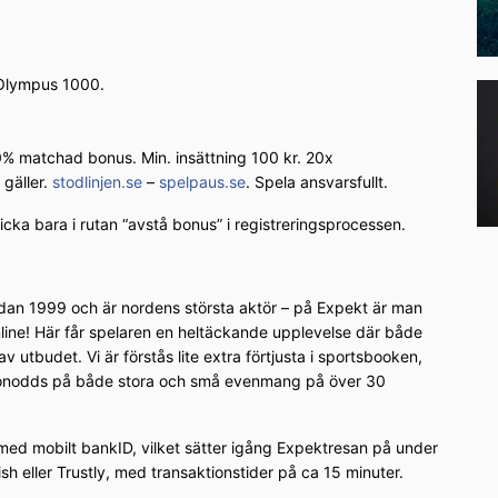
f Olympus 1000.
00% matchad bonus. Min. insättning 100 kr. 20x
 gäller.
stodlinjen.se
–
spelpaus.se
. Spela ansvarsfullt.
icka bara i rutan “avstå bonus” i registreringsprocessen.
dan 1999 och är nordens största aktör – på Expekt är man
line! Här får spelaren en heltäckande upplevelse där både
v utbudet. Vi är förstås lite extra förtjusta i sportsbooken,
kanonodds på både stora och små evenmang på över 30
 med mobilt bankID, vilket sätter igång Expektresan på under
sh eller Trustly, med transaktionstider på ca 15 minuter.