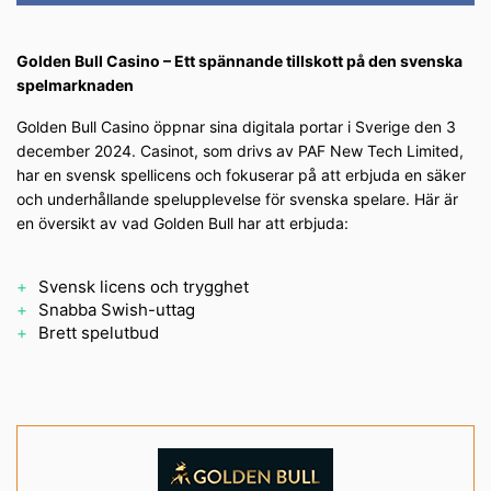
Golden Bull Casino – Ett spännande tillskott på den svenska
spelmarknaden
Golden Bull Casino öppnar sina digitala portar i Sverige den 3
december 2024. Casinot, som drivs av PAF New Tech Limited,
har en svensk spellicens och fokuserar på att erbjuda en säker
och underhållande spelupplevelse för svenska spelare. Här är
en översikt av vad Golden Bull har att erbjuda:
Svensk licens och trygghet
Snabba Swish-uttag
Brett spelutbud