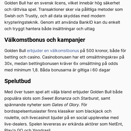
Golden Bull har en svensk licens, vilket innebär hög säkerhet
och rättvisa spel. Transaktioner sker via pålitliga metoder som
Swish och Trustly, och all data skyddas med modern
krypteringsteknik. Genom att använda BankID kan du enkelt
och tryggt hantera både insättningar och uttag​
Välkomstbonus och kampanjer
Golden Bull
erbjuder en välkomstbonus
på 500 kronor, både för
betting och casino. Casinobonusen har ett omsättningskrav på
30x, medan bettingbonusen kräver 6x omsättning på odds
med minimum 1,8. Båda bonusarna är giltiga i 60 dagar​
Spelutbud
Med över tusen spel att välja bland erbjuder Golden Bull både
populära slots som
Sweet Bonanza
och
Starburst
, samt
spännande nyheter som
Gates of Glory
. För
bordsspelsentusiaster finns klassiker som blackjack och
roulette, och livecasinot bjuder på en social upplevelse med
live-dealers. Spelen levereras av erkända aktörer som NetEnt,
Play’n GO och Yggdrasil​