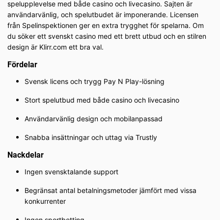
spelupplevelse med både casino och livecasino. Sajten är
användarvänlig, och spelutbudet är imponerande. Licensen
från Spelinspektionen ger en extra trygghet för spelarna. Om
du söker ett svenskt casino med ett brett utbud och en stilren
design är Klirr.com ett bra val.
Fördelar
Svensk licens och trygg Pay N Play-lösning
Stort spelutbud med både casino och livecasino
Användarvänlig design och mobilanpassad
Snabba insättningar och uttag via Trustly
Nackdelar
Ingen svensktalande support
Begränsat antal betalningsmetoder jämfört med vissa
konkurrenter
Ingen sportbetting