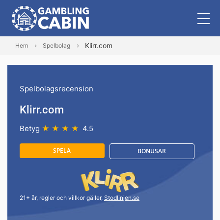
Klirr.com
Hem
Spelbolag
Spelbolagsrecension
Klirr.com
Betyg
★
★
★
★
4.5
SPELA
BONUSAR
21+ år, regler och villkor gäller,
Stodlinjen.se