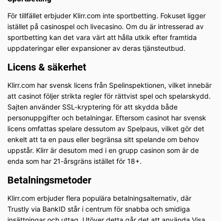
För tillfället erbjuder Klirr.com inte sportbetting. Fokuset ligger
istället på casinospel och livecasino. Om du är intresserad av
sportbetting kan det vara värt att hålla utkik efter framtida
uppdateringar eller expansioner av deras tjänsteutbud.
Licens & säkerhet
Klirr.com har svensk licens från Spelinspektionen, vilket innebär
att casinot följer strikta regler för rättvist spel och spelarskydd.
Sajten använder SSL-kryptering för att skydda både
personuppgifter och betalningar. Eftersom casinot har svensk
licens omfattas spelare dessutom av Spelpaus, vilket gör det
enkelt att ta en paus eller begränsa sitt spelande om behov
uppstår. Klirr är desutom med i en grupp casinon som är de
enda som har 21-årsgräns istället för 18+.
Betalningsmetoder
Klirr.com erbjuder flera populära betalningsalternativ, där
Trustly via BankID står i centrum för snabba och smidiga
insättningar och uttag. Utöver detta går det att använda Visa,