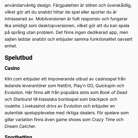
användarvänlig design. Färgpaletten är stilren och överskådlig,
vilket gör att du snabbt hittar de spel eller sporter du är
intresserad av. Mobilversionen är fullt responsiv och fungerar
lika smidigt som desktopversionen, vilket gör att du kan spela
på språng utan problem. Det finns ingen dedikerad app, men
sajten laddar snabbt och erbjuder samma funktionalitet oavsett
enhet.
Spelutbud
Casino
Klirr.com erbjuder ett imponerande utbud av casinospel från
ledande leverantörer som NetEnt, Play’n GO, Quickspin och
Evolution. Här finns allt från populära slots som
Book of Dead
och
Starburst
till klassiska bordsspel som blackjack och
roulette. Livekasinot drivs av Evolution och erbjuder en
autentisk spelupplevelse med riktiga dealers. För spelare som
gillar variation finns även game shows som
Crazy Time
och
Dream Catcher
.
Sportbetting