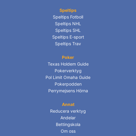
Speltips
Speltips Fotboll
Speltips NHL
Speltips SHL
Speltips E-sport
Speltips Trav
Poker
Texas Holdem Guide
Pokerverktyg
Pol Limit Omaha Guide
Pokerpodden
Perrymejsens Hörna
Annat
Reducera verktyg
Andelar
Bettingskola
Om oss