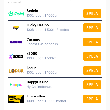
ansvarsfullt.
Betinia
SPELA
100% upp till 1000kr
Lucky Casino
SPELA
100% upp till 500kr Freebet
Casumo
SPELA
Endast Casinobonus
x3000
SPELA
100% upp till 500kr
Lodur
SPELA
100% upp till 1000kr
HappyCasino
SPELA
Ny Casinobonus
Interwetten
SPELA
100% upp till 1 000 kronor