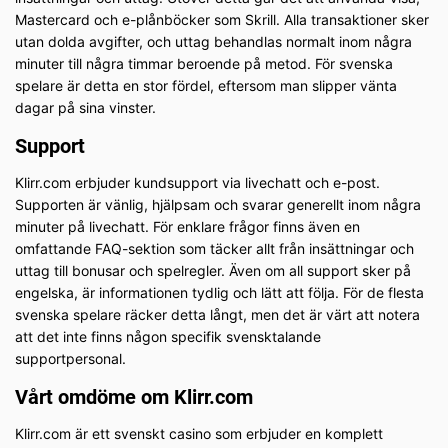
Mastercard och e-plånböcker som Skrill. Alla transaktioner sker
utan dolda avgifter, och uttag behandlas normalt inom några
minuter till några timmar beroende på metod. För svenska
spelare är detta en stor fördel, eftersom man slipper vänta
dagar på sina vinster.
Support
Klirr.com erbjuder kundsupport via livechatt och e-post.
Supporten är vänlig, hjälpsam och svarar generellt inom några
minuter på livechatt. För enklare frågor finns även en
omfattande FAQ-sektion som täcker allt från insättningar och
uttag till bonusar och spelregler. Även om all support sker på
engelska, är informationen tydlig och lätt att följa. För de flesta
svenska spelare räcker detta långt, men det är värt att notera
att det inte finns någon specifik svensktalande
supportpersonal.
Vårt omdöme om Klirr.com
Klirr.com är ett svenskt casino som erbjuder en komplett