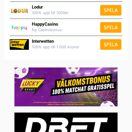
Lodur
SPELA
100% upp till 1000kr
HappyCasino
SPELA
Ny Casinobonus
Interwetten
SPELA
100% upp till 1 000 kronor