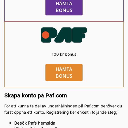
HÄMTA
BONUS
100 kr bonus
HÄMTA
BONUS
Skapa konto på Paf.com
För att kunna ta del av underhållningen på Paf.com behöver du
först öppna ett konto. Registrering ker enkelt i följande steg;
Besök
Pafs hemsida