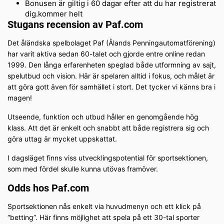
Bonusen är giltig i 60 dagar efter att du har registrerat
dig.kommer helt
Stugans recension av Paf.com
Det åländska spelbolaget Paf (Ålands Penningautomatförening)
har varit aktiva sedan 60-talet och gjorde entre online redan
1999. Den långa erfarenheten speglad både utformning av sajt,
spelutbud och vision. Här är spelaren alltid i fokus, och målet är
att göra gott även för samhället i stort. Det tycker vi känns bra i
magen!
Utseende, funktion och utbud håller en genomgående hög
klass. Att det är enkelt och snabbt att både registrera sig och
göra uttag är mycket uppskattat.
I dagsläget finns viss utvecklingspotential för sportsektionen,
som med fördel skulle kunna utövas framöver.
Odds hos Paf.com
Sportsektionen nås enkelt via huvudmenyn och ett klick på
“betting”. Här finns möjlighet att spela på ett 30-tal sporter