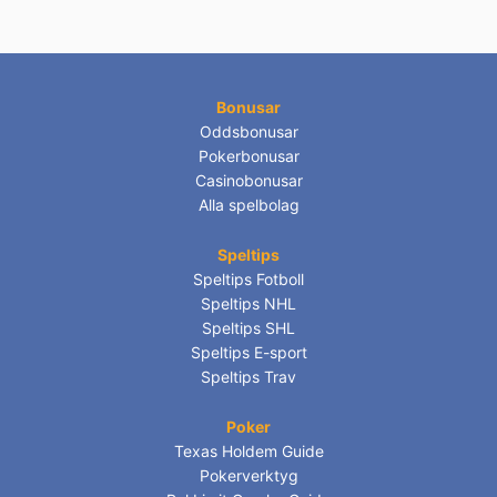
Bonusar
Oddsbonusar
Pokerbonusar
Casinobonusar
Alla spelbolag
Speltips
Speltips Fotboll
Speltips NHL
Speltips SHL
Speltips E-sport
Speltips Trav
Poker
Texas Holdem Guide
Pokerverktyg