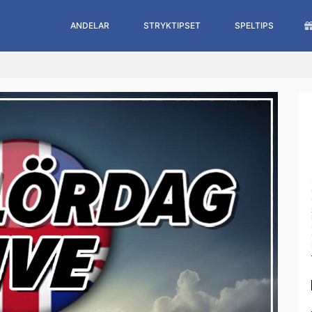
ANDELAR
STRYKTIPSET
SPELTIPS