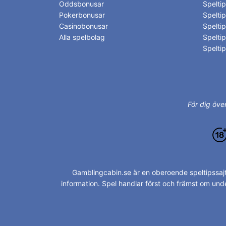
Oddsbonusar
Speltip
Pokerbonusar
Spelti
Casinobonusar
Spelti
Alla spelbolag
Speltip
Spelti
För dig öve
Gamblingcabin.se är en oberoende speltipssajt.
information. Spel handlar först och främst om und