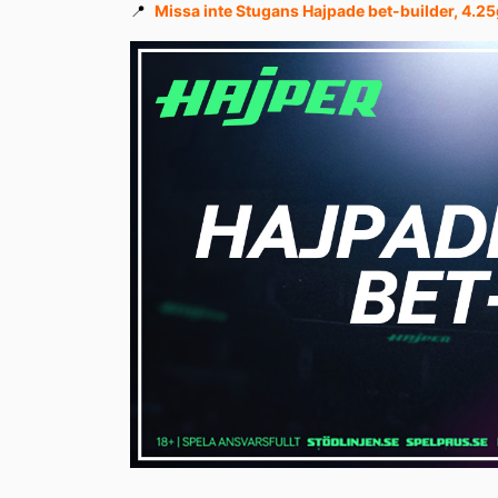
📍
Missa inte Stugans Hajpade bet-builder, 4.2