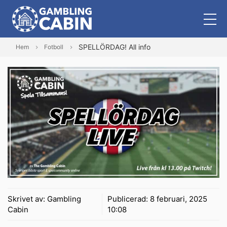
SPELLÖRDAG! All info
Hem
Fotboll
Skrivet av:
Gambling
Publicerad:
8 februari, 2025
Cabin
10:08