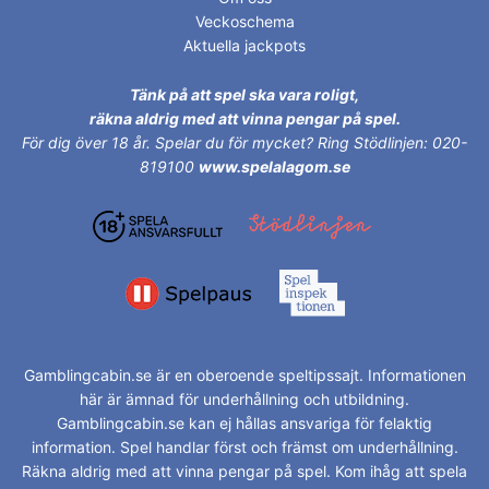
Veckoschema
Aktuella jackpots
Tänk på att spel ska vara roligt,
räkna aldrig med att vinna pengar på spel.
För dig över 18 år.
Spelar du för mycket? Ring Stödlinjen: 020-
819100
www.spelalagom.se
Gamblingcabin.se är en oberoende speltipssajt. Informationen
här är ämnad för underhållning och utbildning.
Gamblingcabin.se kan ej hållas ansvariga för felaktig
information. Spel handlar först och främst om underhållning.
Räkna aldrig med att vinna pengar på spel. Kom ihåg att spela