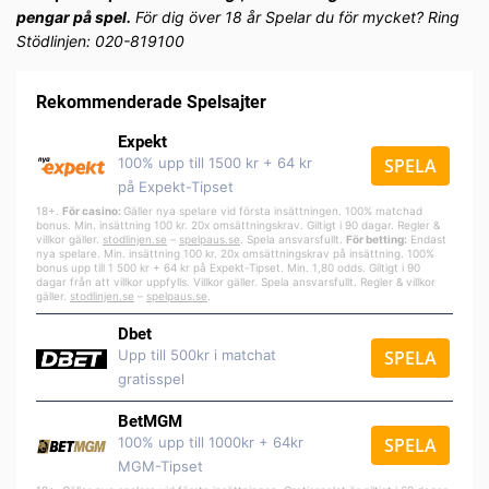
pengar på spel.
För dig över 18 år Spelar du för mycket? Ring
Stödlinjen: 020-819100
Rekommenderade Spelsajter
Expekt
100% upp till 1500 kr + 64 kr
SPELA
på Expekt-Tipset
18+.
För casino:
Gäller nya spelare vid första insättningen. 100% matchad
bonus. Min. insättning 100 kr. 20x omsättningskrav. Giltigt i 90 dagar. Regler &
villkor gäller.
stodlinjen.se
–
spelpa
us.se
. Spela ansvarsfullt.
För betting:
Endast
nya spelare. Min. insättning 100 kr. 20x omsättningskrav på insättning. 100%
bonus upp till 1 500 kr + 64 kr på Expekt-Tipset. Min. 1,80 odds. Giltigt i 90
dagar från att villkor uppfylls. Villkor gäller. Spela ansvarsfullt. Regler & villkor
gäller.
stodlinjen.se
–
spelpaus.se
.
Dbet
Upp till 500kr i matchat
SPELA
gratisspel
BetMGM
100% upp till 1000kr + 64kr
SPELA
MGM-Tipset