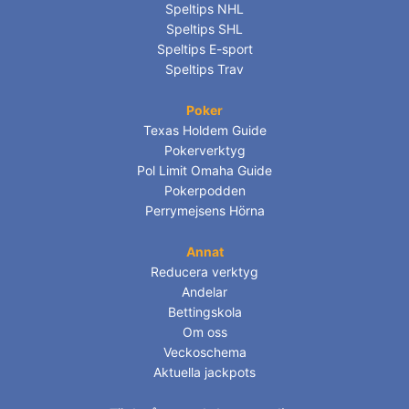
Speltips NHL
Speltips SHL
Speltips E-sport
Speltips Trav
Poker
Texas Holdem Guide
Pokerverktyg
Pol Limit Omaha Guide
Pokerpodden
Perrymejsens Hörna
Annat
Reducera verktyg
Andelar
Bettingskola
Om oss
Veckoschema
Aktuella jackpots