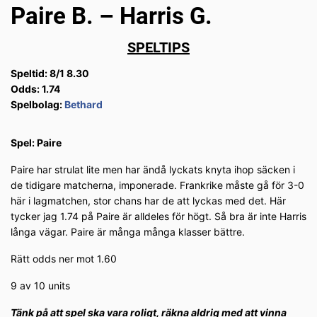
Paire B. – Harris G.
SPELTIPS
Speltid: 8/1 8.30
Odds: 1.74
Spelbolag:
Bethard
Spel: Paire
Paire har strulat lite men har ändå lyckats knyta ihop säcken i
de tidigare matcherna, imponerade. Frankrike måste gå för 3-0
här i lagmatchen, stor chans har de att lyckas med det. Här
tycker jag 1.74 på Paire är alldeles för högt. Så bra är inte Harris
långa vägar. Paire är många många klasser bättre.
Rätt odds ner mot 1.60
9 av 10 units
Tänk på att spel ska vara roligt, räkna aldrig med att vinna