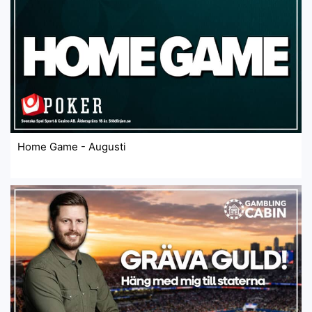
Home Game - Augusti