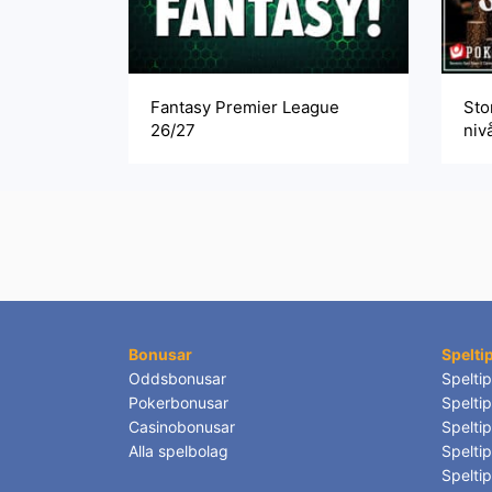
Fantasy Premier League
Sto
26/27
niv
Bonusar
Spelti
Oddsbonusar
Speltip
Pokerbonusar
Spelti
Casinobonusar
Spelti
Alla spelbolag
Speltip
Spelti