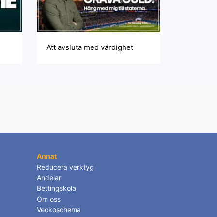
Att avsluta med värdighet
Annat
Reducera verktyg
Andelar
Bettingskola
Om oss
Veckoschema