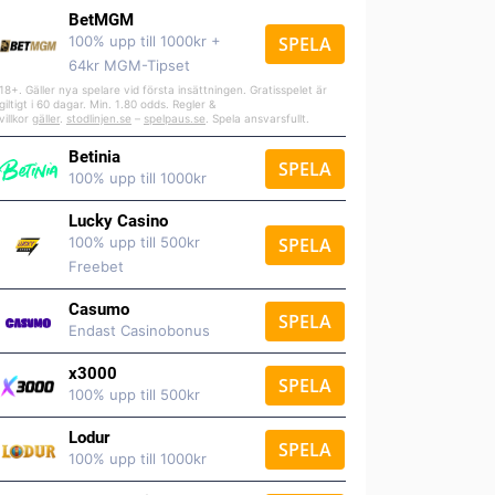
BetMGM
100% upp till 1000kr +
SPELA
64kr MGM-Tipset
18+. Gäller nya spelare vid första insättningen. Gratisspelet är
giltigt i 60 dagar. Min. 1.80 odds. Regler &
villkor
gäller
.
stodlinjen.se
–
spelpaus.se
. Spela ansvarsfullt.
Betinia
SPELA
100% upp till 1000kr
Lucky Casino
100% upp till 500kr
SPELA
Freebet
Casumo
SPELA
Endast Casinobonus
x3000
SPELA
100% upp till 500kr
Lodur
SPELA
100% upp till 1000kr