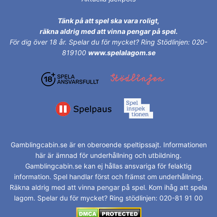
Tänk på att spel ska vara roligt,
räkna aldrig med att vinna pengar på spel.
För dig över 18 år.
Spelar du för mycket? Ring Stödlinjen: 020-
819100
www.spelalagom.se
Gamblingcabin.se är en oberoende speltipssajt. Informationen
här är ämnad för underhållning och utbildning.
Gamblingcabin.se kan ej hållas ansvariga för felaktig
information. Spel handlar först och främst om underhållning.
Räkna aldrig med att vinna pengar på spel. Kom ihåg att spela
lagom. Spelar du för mycket? Ring stödlinjen: 020-81 91 00