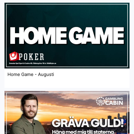
Home Game - Augusti