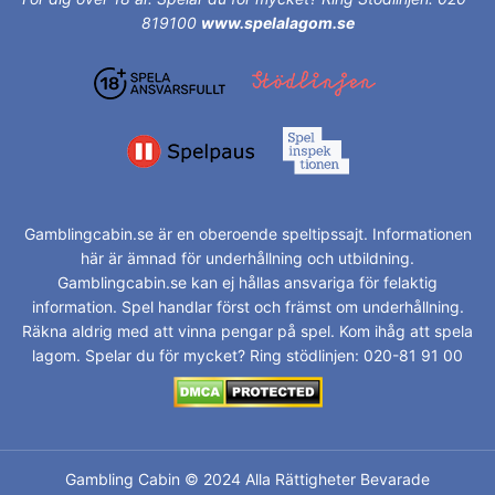
819100
www.spelalagom.se
Gamblingcabin.se är en oberoende speltipssajt. Informationen
här är ämnad för underhållning och utbildning.
Gamblingcabin.se kan ej hållas ansvariga för felaktig
information. Spel handlar först och främst om underhållning.
Räkna aldrig med att vinna pengar på spel. Kom ihåg att spela
lagom. Spelar du för mycket? Ring stödlinjen: 020-81 91 00
Gambling Cabin © 2024 Alla Rättigheter Bevarade