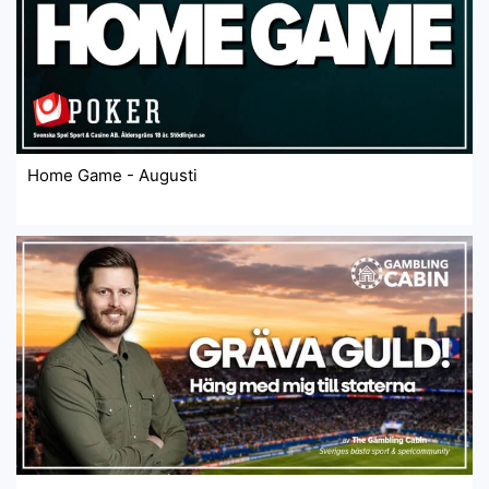
Home Game - Augusti