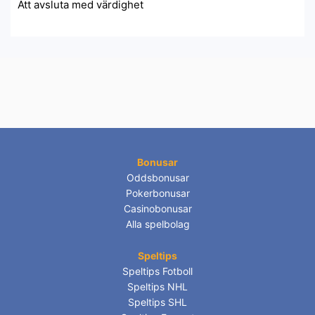
Att avsluta med värdighet
Bonusar
Oddsbonusar
Pokerbonusar
Casinobonusar
Alla spelbolag
Speltips
Speltips Fotboll
Speltips NHL
Speltips SHL