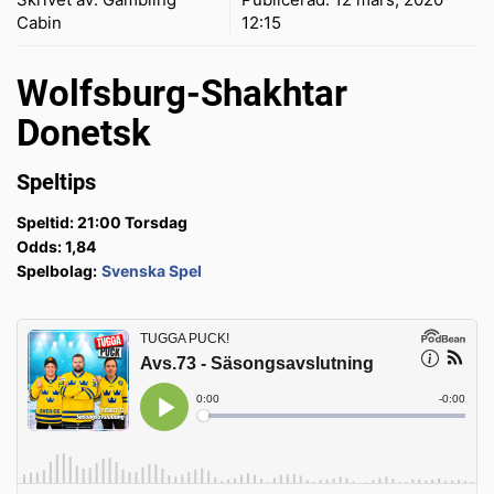
Cabin
12:15
Wolfsburg-Shakhtar
Donetsk
Speltips
Speltid: 21:00 Torsdag
Odds: 1,84
Spelbolag:
Svenska Spel