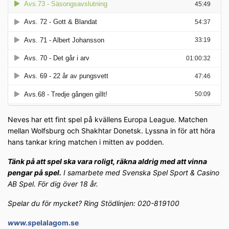
Neves har ett fint spel på kvällens Europa League. Matchen
mellan Wolfsburg och Shakhtar Donetsk. Lyssna in för att höra
hans tankar kring matchen i mitten av podden.
Tänk på att spel ska vara roligt, räkna aldrig med att vinna
pengar på spel.
I samarbete med Svenska Spel Sport & Casino
AB Spel. För dig över 18 år.
Spelar du för mycket?
Ring Stödlinjen: 020-819100
www.s
pelalagom.se