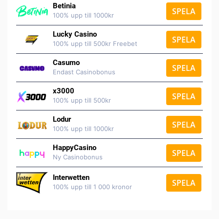
Betinia
SPELA
100% upp till 1000kr
Lucky Casino
SPELA
100% upp till 500kr Freebet
Casumo
SPELA
Endast Casinobonus
x3000
SPELA
100% upp till 500kr
Lodur
SPELA
100% upp till 1000kr
HappyCasino
SPELA
Ny Casinobonus
Interwetten
SPELA
100% upp till 1 000 kronor