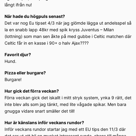
långt ifrån nu!
När hade du högpuls senast?
Det var nog Eu tipset 4/3 när jag glömde lägga ut andelsspel så
la en snabb lapp 48kr med spik kryss Juventus – Milan
(lottning) som man sen åkte på med gubbe i Celtic matchen där
Celtic får in en kasse i 90+ o halv Ajax????
Favorit djur?
Hund.
Pizza eller burgare?
Burgare!
Hur gick det förra veckan?
Förra veckan gick det iskallt i mitt stryk system, ynka 9 rätt, det
inte blev alls som jag tänkt, med lite vågade spikar. Men bara
gnugga vidare snart smäller det till!
Hur är känslans inför veckans rundor?
Inför veckans rundor startar jag med ett EU tips den 11/3 där
det ser ut att bli en mycket intressant runda, chans till många