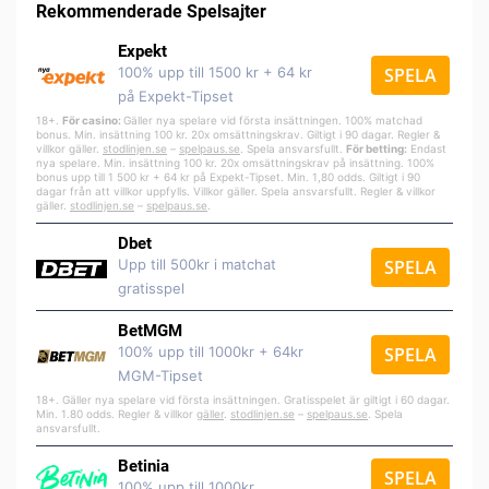
Rekommenderade Spelsajter
Expekt
100% upp till 1500 kr + 64 kr
SPELA
på Expekt-Tipset
18+.
För casino:
Gäller nya spelare vid första insättningen. 100% matchad
bonus. Min. insättning 100 kr. 20x omsättningskrav. Giltigt i 90 dagar. Regler &
villkor gäller.
stodlinjen.se
–
spelpa
us.se
. Spela ansvarsfullt.
För betting:
Endast
nya spelare. Min. insättning 100 kr. 20x omsättningskrav på insättning. 100%
bonus upp till 1 500 kr + 64 kr på Expekt-Tipset. Min. 1,80 odds. Giltigt i 90
dagar från att villkor uppfylls. Villkor gäller. Spela ansvarsfullt. Regler & villkor
gäller.
stodlinjen.se
–
spelpaus.se
.
Dbet
Upp till 500kr i matchat
SPELA
gratisspel
BetMGM
100% upp till 1000kr + 64kr
SPELA
MGM-Tipset
18+. Gäller nya spelare vid första insättningen. Gratisspelet är giltigt i 60 dagar.
Min. 1.80 odds. Regler & villkor
gäller
.
stodlinjen.se
–
spelpaus.se
. Spela
ansvarsfullt.
Betinia
SPELA
100% upp till 1000kr