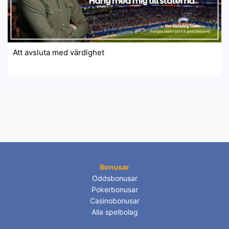
Att avsluta med värdighet
Bonusar
Oddsbonusar
Pokerbonusar
Casinobonusar
Alla spelbolag