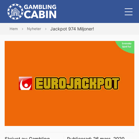
Jackpot 974 Miljoner!
Hem
Nyheter
Skrivet av:
Gambling
Publicerad:
26 mars, 2020