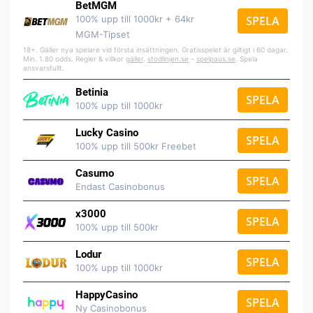
BetMGM
100% upp till 1000kr + 64kr
SPELA
MGM-Tipset
18+. Gäller nya spelare vid första insättningen. Gratisspelet är giltigt i 60 dagar.
Min. 1.80 odds. Regler & villkor
gäller
.
stodlinjen.se
–
spelpaus.se
. Spela
ansvarsfullt.
Betinia
SPELA
100% upp till 1000kr
Lucky Casino
SPELA
100% upp till 500kr Freebet
Casumo
SPELA
Endast Casinobonus
x3000
SPELA
100% upp till 500kr
Lodur
SPELA
100% upp till 1000kr
HappyCasino
SPELA
Ny Casinobonus