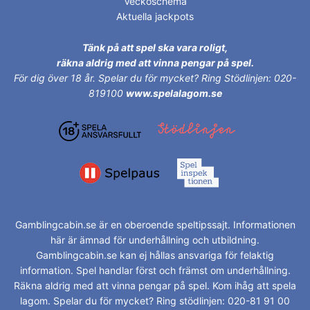
Veckoschema
Aktuella jackpots
Tänk på att spel ska vara roligt,
räkna aldrig med att vinna pengar på spel.
För dig över 18 år.
Spelar du för mycket? Ring Stödlinjen: 020-
819100
www.spelalagom.se
Gamblingcabin.se är en oberoende speltipssajt. Informationen
här är ämnad för underhållning och utbildning.
Gamblingcabin.se kan ej hållas ansvariga för felaktig
information. Spel handlar först och främst om underhållning.
Räkna aldrig med att vinna pengar på spel. Kom ihåg att spela
lagom. Spelar du för mycket? Ring stödlinjen: 020-81 91 00