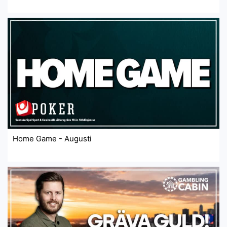
Home Game - Augusti