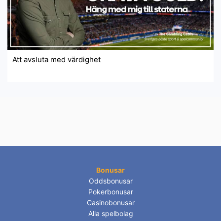
Att avsluta med värdighet
Bonusar
Oddsbonusar
Pokerbonusar
Casinobonusar
Alla spelbolag