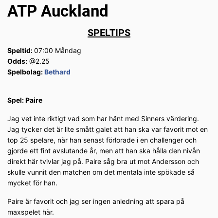
ATP Auckland
SPELTIPS
Speltid:
07:00 Måndag
Odds:
@2.25
Spelbolag:
Bethard
Spel: Paire
Jag vet inte riktigt vad som har hänt med Sinners värdering.
Jag tycker det är lite smått galet att han ska var favorit mot en
top 25 spelare, när han senast förlorade i en challenger och
gjorde ett fint avslutande år, men att han ska hålla den nivån
direkt här tvivlar jag på. Paire såg bra ut mot Andersson och
skulle vunnit den matchen om det mentala inte spökade så
mycket för han.
Paire är favorit och jag ser ingen anledning att spara på
maxspelet här.