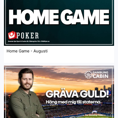
Home Game - Augusti