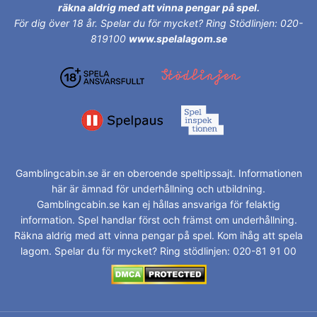
räkna aldrig med att vinna pengar på spel.
För dig över 18 år.
Spelar du för mycket? Ring Stödlinjen: 020-
819100
www.spelalagom.se
Gamblingcabin.se är en oberoende speltipssajt. Informationen
här är ämnad för underhållning och utbildning.
Gamblingcabin.se kan ej hållas ansvariga för felaktig
information. Spel handlar först och främst om underhållning.
Räkna aldrig med att vinna pengar på spel. Kom ihåg att spela
lagom. Spelar du för mycket? Ring stödlinjen: 020-81 91 00