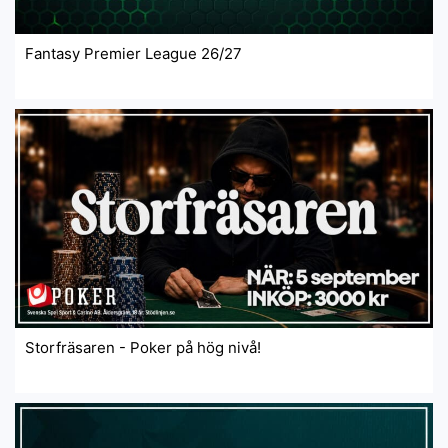
Fantasy Premier League 26/27
Storfräsaren - Poker på hög nivå!