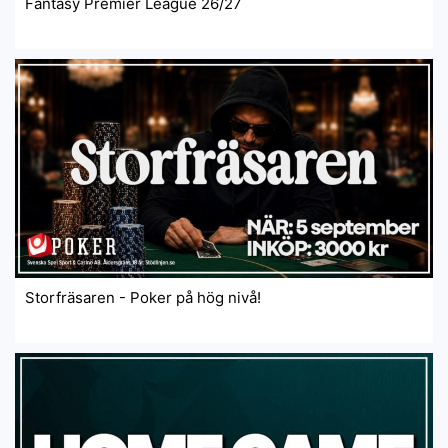
Fantasy Premier League 26/27
Storfräsaren - Poker på hög nivå!