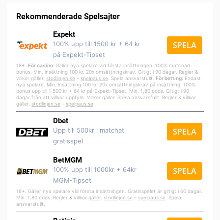
Rekommenderade Spelsajter
Expekt
100% upp till 1500 kr + 64 kr
SPELA
på Expekt-Tipset
18+.
För casino:
Gäller nya spelare vid första insättningen. 100% matchad
bonus. Min. insättning 100 kr. 20x omsättningskrav. Giltigt i 90 dagar. Regler &
villkor gäller.
stodlinjen.se
–
spelpa
us.se
. Spela ansvarsfullt.
För betting:
Endast
nya spelare. Min. insättning 100 kr. 20x omsättningskrav på insättning. 100%
bonus upp till 1 500 kr + 64 kr på Expekt-Tipset. Min. 1,80 odds. Giltigt i 90
dagar från att villkor uppfylls. Villkor gäller. Spela ansvarsfullt. Regler & villkor
gäller.
stodlinjen.se
–
spelpaus.se
.
Dbet
Upp till 500kr i matchat
SPELA
gratisspel
BetMGM
100% upp till 1000kr + 64kr
SPELA
MGM-Tipset
18+. Gäller nya spelare vid första insättningen. Gratisspelet är giltigt i 60 dagar.
Min. 1.80 odds. Regler & villkor
gäller
.
stodlinjen.se
–
spelpaus.se
. Spela
ansvarsfullt.