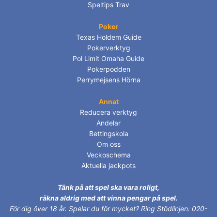
Speltips Trav
Poker
Texas Holdem Guide
Pokerverktyg
Pol Limit Omaha Guide
Pokerpodden
Perrymejsens Hörna
Annat
Reducera verktyg
Andelar
Bettingskola
Om oss
Veckoschema
Aktuella jackpots
Tänk på att spel ska vara roligt,
räkna aldrig med att vinna pengar på spel.
För dig över 18 år.
Spelar du för mycket? Ring Stödlinjen: 020-