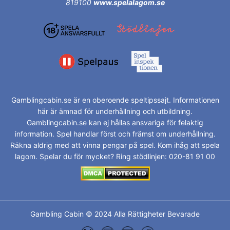
819100
www.spelalagom.se
Gamblingcabin.se är en oberoende speltipssajt. Informationen
här är ämnad för underhållning och utbildning.
Gamblingcabin.se kan ej hållas ansvariga för felaktig
information. Spel handlar först och främst om underhållning.
Räkna aldrig med att vinna pengar på spel. Kom ihåg att spela
lagom. Spelar du för mycket? Ring stödlinjen: 020-81 91 00
Gambling Cabin © 2024 Alla Rättigheter Bevarade