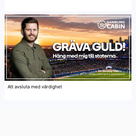
Att avsluta med värdighet