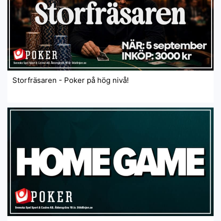
Storfräsaren - Poker på hög nivå!