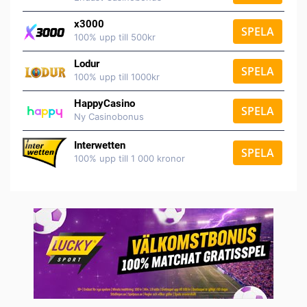
x3000
SPELA
100% upp till 500kr
Lodur
SPELA
100% upp till 1000kr
HappyCasino
SPELA
Ny Casinobonus
Interwetten
SPELA
100% upp till 1 000 kronor