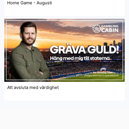
Home Game - Augusti
Att avsluta med värdighet