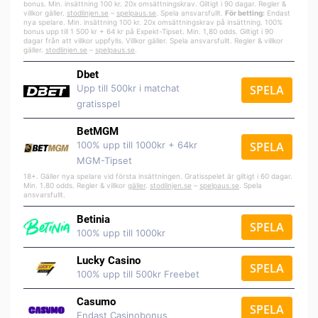
bonus. Min. insättning 100 kr. 20x omsättningskrav. Giltigt i 90 dagar. Regler &
villkor gäller.
stodlinjen.se
–
spelpa
us.se
. Spela ansvarsfullt.
För betting:
Endast
nya spelare. Min. insättning 100 kr. 20x omsättningskrav på insättning. 100%
bonus upp till 1 500 kr + 64 kr på Expekt-Tipset. Min. 1,80 odds. Giltigt i 90
dagar från att villkor uppfylls. Villkor gäller. Spela ansvarsfullt. Regler & villkor
gäller.
stodlinjen.se
–
spelpaus.se
.
Dbet
Upp till 500kr i matchat
SPELA
gratisspel
BetMGM
100% upp till 1000kr + 64kr
SPELA
MGM-Tipset
18+. Gäller nya spelare vid första insättningen. Gratisspelet är giltigt i 60 dagar.
Min. 1.80 odds. Regler & villkor
gäller
.
stodlinjen.se
–
spelpaus.se
. Spela
ansvarsfullt.
Betinia
SPELA
100% upp till 1000kr
Lucky Casino
SPELA
100% upp till 500kr Freebet
Casumo
SPELA
Endast Casinobonus