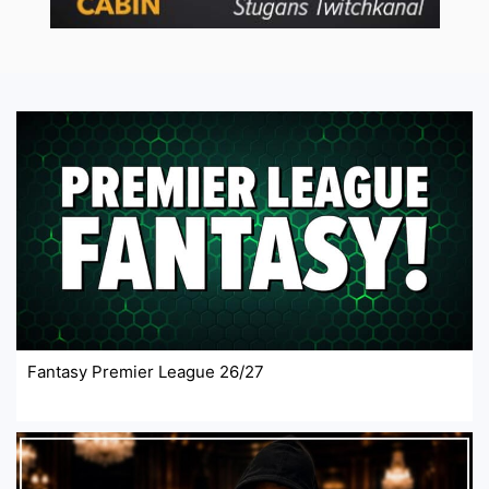
Fantasy Premier League 26/27