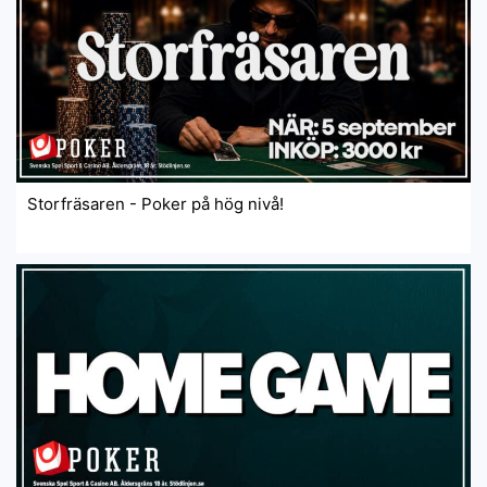
Storfräsaren - Poker på hög nivå!