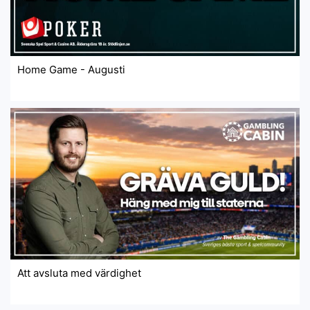
Home Game - Augusti
Att avsluta med värdighet