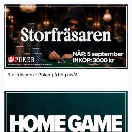
Storfräsaren - Poker på hög nivå!