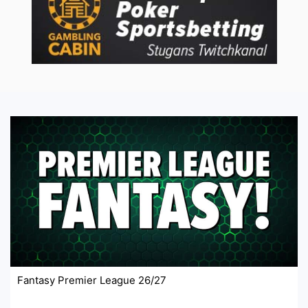
Fantasy Premier League 26/27