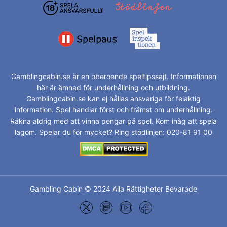
Gamblingcabin.se är en oberoende speltipssajt. Informationen
här är ämnad för underhållning och utbildning.
Gamblingcabin.se kan ej hållas ansvariga för felaktig
information. Spel handlar först och främst om underhållning.
Räkna aldrig med att vinna pengar på spel. Kom ihåg att spela
lagom. Spelar du för mycket? Ring stödlinjen: 020-81 91 00
Gambling Cabin © 2024 Alla Rättigheter Bevarade