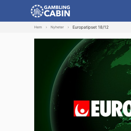
Europatipset 18/12
Hem
Nyheter