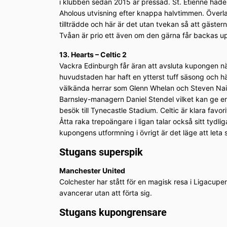
i klubben sedan 2015 är pressad. St. Etienne hade 
Aholous utvisning efter knappa halvtimmen. Överla
tillträdde och här är det utan tvekan så att gäste
Tvåan är prio ett även om den gärna får backas u
13. Hearts – Celtic 2
Vackra Edinburgh får äran att avsluta kupongen när
huvudstaden har haft en ytterst tuff säsong och hä
välkända herrar som Glenn Whelan och Steven Naismi
Barnsley-managern Daniel Stendel vilket kan ge e
besök till Tynecastle Stadium. Celtic är klara favo
Åtta raka trepoängare i ligan talar också sitt tydl
kupongens utformning i övrigt är det läge att leta 
Stugans superspik
Manchester United
Colchester har stått för en magisk resa i Ligacupen
avancerar utan att förta sig.
Stugans kupongrensare