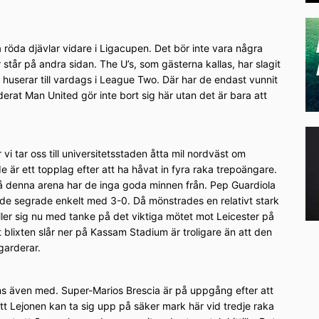
 röda djävlar vidare i Ligacupen. Det bör inte vara några
står på andra sidan. The U’s, som gästerna kallas, har slagit
huserar till vardags i League Two. Där har de endast vunnit
derat Man United gör inte bort sig här utan det är bara att
i tar oss till universitetsstaden åtta mil nordväst om
är ett topplag efter att ha håvat in fyra raka trepoängare.
å denna arena har de inga goda minnen från. Pep Guardiola
när de segrade enkelt med 3-0. Då mönstrades en relativt stark
ller sig nu med tanke på det viktiga mötet mot Leicester på
tt blixten slår ner på Kassam Stadium är troligare än att den
garderar.
inns även med. Super-Marios Brescia är på uppgång efter att
att Lejonen kan ta sig upp på säker mark här vid tredje raka