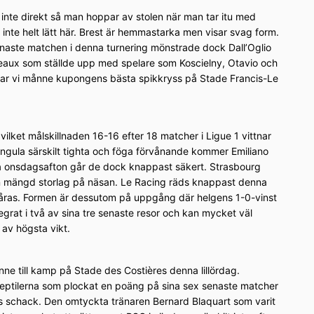
inte direkt så man hoppar av stolen när man tar itu med
 inte helt lätt här. Brest är hemmastarka men visar svag form.
enaste matchen i denna turnering mönstrade dock Dall’Oglio
deaux som ställde upp med spelare som Koscielny, Otavio och
Har vi månne kupongens bästa spikkryss på Stade Francis-Le
ilket målskillnaden 16-16 efter 18 matcher i Ligue 1 vittnar
ngula särskilt tighta och föga förvånande kommer Emiliano
na onsdagsafton går de dock knappast säkert. Strasbourg
 en mängd storlag på näsan. Le Racing räds knappast denna
 våras. Formen är dessutom på uppgång där helgens 1-0-vinst
rat i två av sina tre senaste resor och kan mycket väl
av högsta vikt.
enne till kamp på Stade des Costières denna lillördag.
 reptilerna som plockat en poäng på sina sex senaste matcher
ts schack. Den omtyckta tränaren Bernard Blaquart som varit