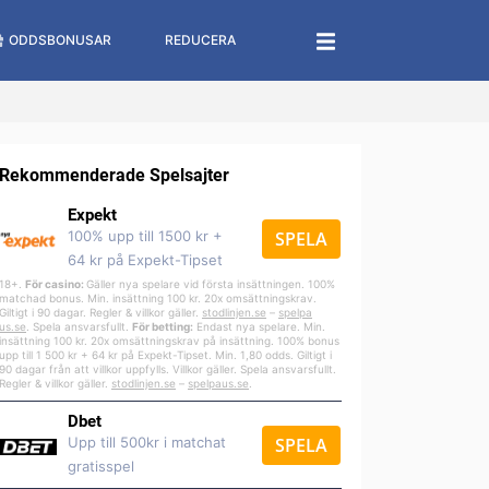
ODDSBONUSAR
REDUCERA
Rekommenderade Spelsajter
Expekt
100% upp till 1500 kr +
SPELA
64 kr på Expekt-Tipset
18+.
För casino:
Gäller nya spelare vid första insättningen. 100%
matchad bonus. Min. insättning 100 kr. 20x omsättningskrav.
Giltigt i 90 dagar. Regler & villkor gäller.
stodlinjen.se
–
spelpa
us.se
. Spela ansvarsfullt.
För betting:
Endast nya spelare. Min.
insättning 100 kr. 20x omsättningskrav på insättning. 100% bonus
upp till 1 500 kr + 64 kr på Expekt-Tipset. Min. 1,80 odds. Giltigt i
90 dagar från att villkor uppfylls. Villkor gäller. Spela ansvarsfullt.
Regler & villkor gäller.
stodlinjen.se
–
spelpaus.se
.
Dbet
Upp till 500kr i matchat
SPELA
gratisspel