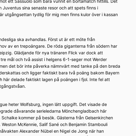
ot ett Sassuolo som bara vunnit en bortamatch hittills. Det
Juventus sina senaste resor och att spets finns i
r utgångsettan tydlig för mig men finns kulor över i kassan
desliga ska avhandlas. Först ut är ett möte från
ov av en trepoängare. De röda giganterna från södern har
eipzig. Glädjande för nya tränaren Flick var dock att
 tre mål och två assist i helgens 6-1-seger mot Werder
men det bör inte påverka nämnvärt med tanke på den breda
 underskattas och ligger faktiskt bara två poäng bakom Bayern
här delade faktiskt lagen på poängen i fjol. Inte fel att
utgångstvåan.
e heter Wolfsburg, ingen lätt uppgift. Det visade de
esegrade dåvarande serieledarna Mönchengladbach här
an Schalke kommer på besök. Gästerna från Gelsenkirchen
. Weston McKennie, Salif Sané och Benjamin Stambouli
målvakten Alexander Nübel en Nigel de Jong när han