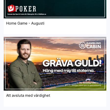
Home Game - Augusti
Att avsluta med värdighet