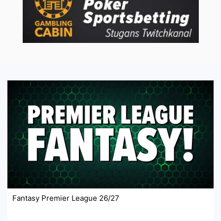
Fantasy Premier League 26/27