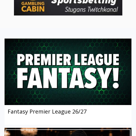
Fantasy Premier League 26/27