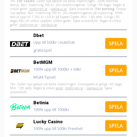
18+.
För casino:
Gäller nya spelare vid första insättningen. 100% matchad
bonus. Min. insättning 100 kr. 20x omsättningskrav. Giltigt i 90 dagar. Regler &
villkor gäller.
stodlinjen.se
–
spelpa
us.se
. Spela ansvarsfullt.
För betting:
Endast
nya spelare. Min. insättning 100 kr. 20x omsättningskrav på insättning. 100%
bonus upp till 1 500 kr + 64 kr på Expekt-Tipset. Min. 1,80 odds. Giltigt i 90
dagar från att villkor uppfylls. Villkor gäller. Spela ansvarsfullt. Regler & villkor
gäller.
stodlinjen.se
–
spelpaus.se
.
Dbet
Upp till 500kr i matchat
SPELA
gratisspel
BetMGM
100% upp till 1000kr + 64kr
SPELA
MGM-Tipset
18+. Gäller nya spelare vid första insättningen. Gratisspelet är giltigt i 60 dagar.
Min. 1.80 odds. Regler & villkor
gäller
.
stodlinjen.se
–
spelpaus.se
. Spela
ansvarsfullt.
Betinia
SPELA
100% upp till 1000kr
Lucky Casino
SPELA
100% upp till 500kr Freebet