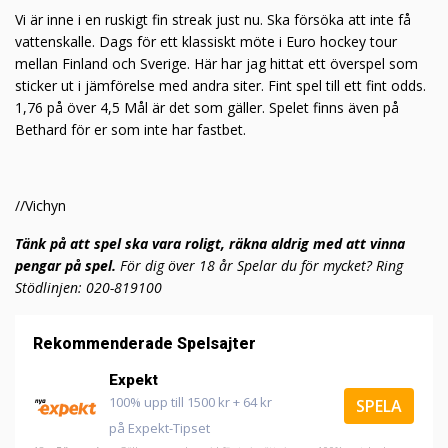
Vi är inne i en ruskigt fin streak just nu. Ska försöka att inte få
vattenskalle. Dags för ett klassiskt möte i Euro hockey tour
mellan Finland och Sverige. Här har jag hittat ett överspel som
sticker ut i jämförelse med andra siter. Fint spel till ett fint odds.
1,76 på över 4,5 Mål är det som gäller. Spelet finns även på
Bethard för er som inte har fastbet.
//Vichyn
Tänk på att spel ska vara roligt, räkna aldrig med att vinna
pengar på spel.
För dig över 18 år Spelar du för mycket? Ring
Stödlinjen: 020-819100
Rekommenderade Spelsajter
Expekt
100% upp till 1500 kr + 64 kr
SPELA
på Expekt-Tipset