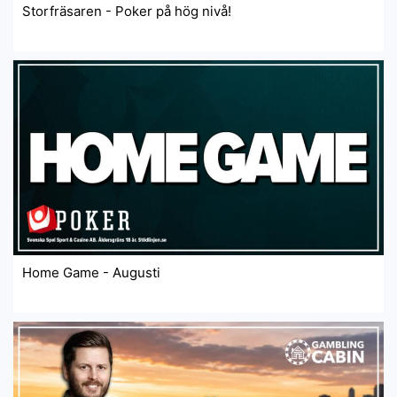
Storfräsaren - Poker på hög nivå!
Home Game - Augusti