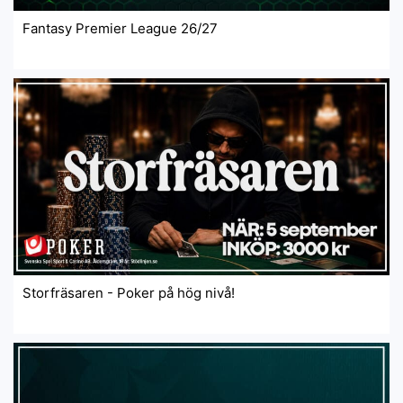
Fantasy Premier League 26/27
Storfräsaren - Poker på hög nivå!