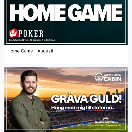
Home Game - Augusti