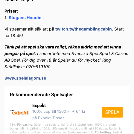
Priser:
1.
Stugans Hoodie
Vi streamar allt såklart på
twitch.tv/thegamblingcabin
. Start
ca 18.45!
Tänk på att spel ska vara roligt, räkna aldrig med att vinna
pengar på spel.
I samarbete med Svenska Spel Sport & Casino
AB Spel. För dig över 18 år Spelar du för mycket? Ring
Stödlinjen: 020-819100
www.s
pelalagom.se
Rekommenderade Spelsajter
Expekt
100% upp till 1500 kr + 64 kr
SPELA
på Expekt-Tipset
18+.
För casino:
Gäller nya spelare vid första insättningen. 100% matchad
bonus. Min. insättning 100 kr. 20x omsättningskrav. Giltigt i 90 dagar. Regler &
villkor gäller.
stodlinjen.se
–
spelpa
us.se
. Spela ansvarsfullt.
För betting:
Endast