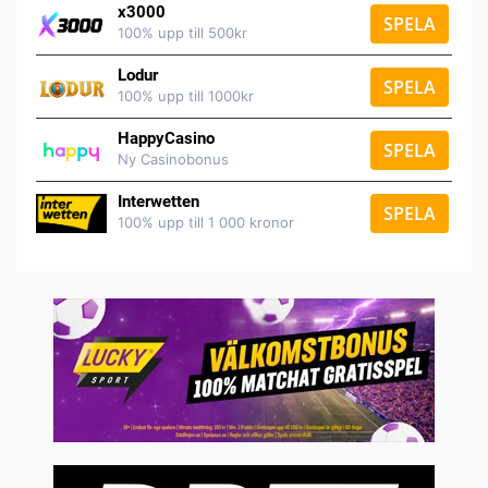
x3000
SPELA
100% upp till 500kr
Lodur
SPELA
100% upp till 1000kr
HappyCasino
SPELA
Ny Casinobonus
Interwetten
SPELA
100% upp till 1 000 kronor