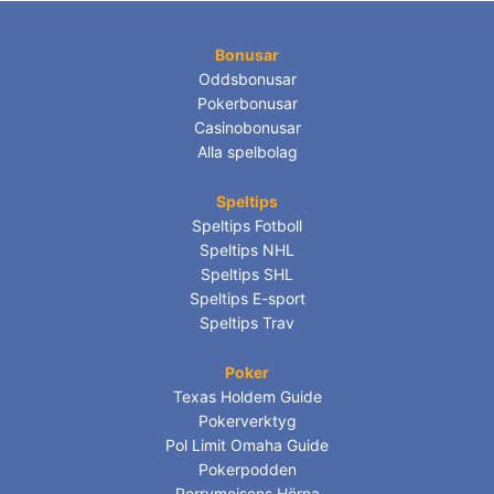
Bonusar
Oddsbonusar
Pokerbonusar
Casinobonusar
Alla spelbolag
Speltips
Speltips Fotboll
Speltips NHL
Speltips SHL
Speltips E-sport
Speltips Trav
Poker
Texas Holdem Guide
Pokerverktyg
Pol Limit Omaha Guide
Pokerpodden
Perrymejsens Hörna