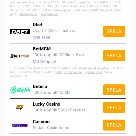
nya spelare. Min. insättning 100 kr. 20x omsättningskrav på insättning. 100%
bonus upp till 1 500 kr + 64 kr på Expekt-Tipset. Min. 1,80 odds. Giltigt i 90
dagar från att villkor uppfylls. Villkor gäller. Spela ansvarsfullt. Regler & villkor
gäller.
stodlinjen.se
–
spelpaus.se
.
Dbet
Upp till 500kr i matchat
SPELA
gratisspel
BetMGM
100% upp till 1000kr + 64kr
SPELA
MGM-Tipset
18+. Gäller nya spelare vid första insättningen. Gratisspelet är giltigt i 60 dagar.
Min. 1.80 odds. Regler & villkor
gäller
.
stodlinjen.se
–
spelpaus.se
. Spela
ansvarsfullt.
Betinia
SPELA
100% upp till 1000kr
Lucky Casino
SPELA
100% upp till 500kr Freebet
Casumo
SPELA
Endast Casinobonus