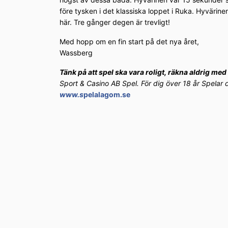
före tysken i det klassiska loppet i Ruka. Hyvärin
här. Tre gånger degen är trevligt!
Med hopp om en fin start på det nya året,
Wassberg
Tänk på att spel ska vara roligt, räkna aldrig med
Sport & Casino AB Spel. För dig över 18 år Spelar
www.s
pelalagom.se