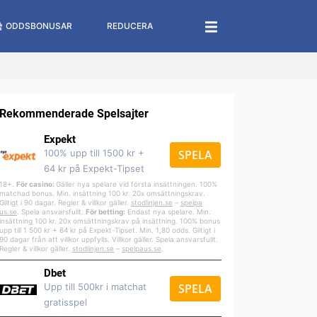
ODDSBONUSAR
REDUCERA
Rekommenderade Spelsajter
Expekt
100% upp till 1500 kr +
SPELA
64 kr på Expekt-Tipset
18+.
För casino:
Gäller nya spelare vid första insättningen. 100%
matchad bonus. Min. insättning 100 kr. 20x omsättningskrav.
Giltigt i 90 dagar. Regler & villkor gäller.
stodlinjen.se
–
spelpa
us.se
. Spela ansvarsfullt.
För betting:
Endast nya spelare. Min.
insättning 100 kr. 20x omsättningskrav på insättning. 100% bonus
upp till 1 500 kr + 64 kr på Expekt-Tipset. Min. 1,80 odds. Giltigt i
90 dagar från att villkor uppfylls. Villkor gäller. Spela ansvarsfullt.
Regler & villkor gäller.
stodlinjen.se
–
spelpaus.se
.
Dbet
Upp till 500kr i matchat
SPELA
gratisspel