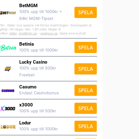
BetMGM
100% upp till 1000kr +
SPELA
64kr MGM-Tipset
18+. Gäller nya spelare vid första insättningen. Gratisspelet är
giltigt i 60 dagar. Min. 1.80 odds. Regler &
villkor
gäller
.
stodlinjen.se
–
spelpaus.se
. Spela ansvarsfullt.
Betinia
SPELA
100% upp till 1000kr
Lucky Casino
100% upp till 500kr
SPELA
Freebet
Casumo
SPELA
Endast Casinobonus
x3000
SPELA
100% upp till 500kr
Lodur
SPELA
100% upp till 1000kr