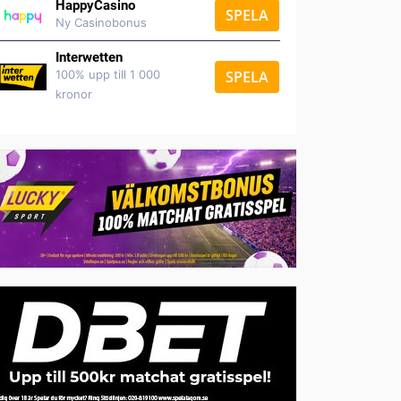
HappyCasino
SPELA
Ny Casinobonus
Interwetten
100% upp till 1 000
SPELA
kronor