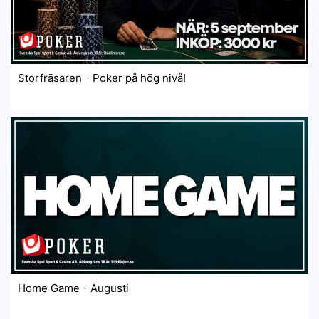
Storfräsaren - Poker på hög nivå!
Home Game - Augusti