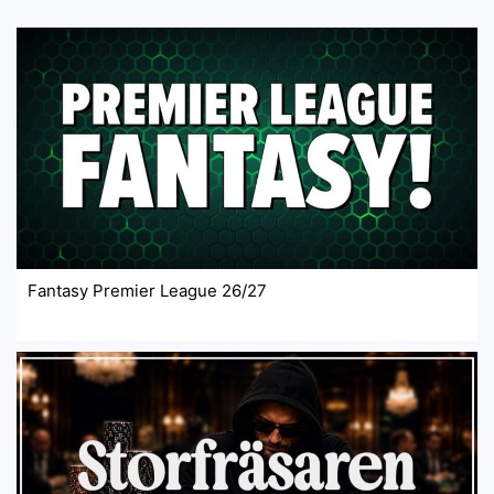
Fantasy Premier League 26/27