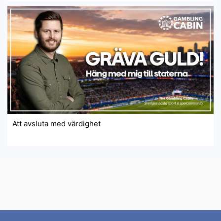
Att avsluta med värdighet