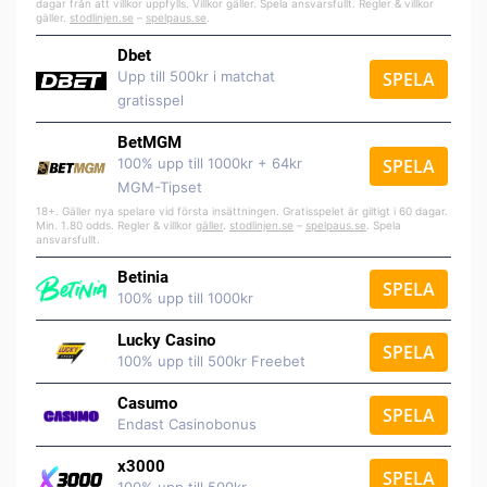
dagar från att villkor uppfylls. Villkor gäller. Spela ansvarsfullt. Regler & villkor
gäller.
stodlinjen.se
–
spelpaus.se
.
Dbet
Upp till 500kr i matchat
SPELA
gratisspel
BetMGM
100% upp till 1000kr + 64kr
SPELA
MGM-Tipset
18+. Gäller nya spelare vid första insättningen. Gratisspelet är giltigt i 60 dagar.
Min. 1.80 odds. Regler & villkor
gäller
.
stodlinjen.se
–
spelpaus.se
. Spela
ansvarsfullt.
Betinia
SPELA
100% upp till 1000kr
Lucky Casino
SPELA
100% upp till 500kr Freebet
Casumo
SPELA
Endast Casinobonus
x3000
SPELA