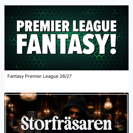
Fantasy Premier League 26/27