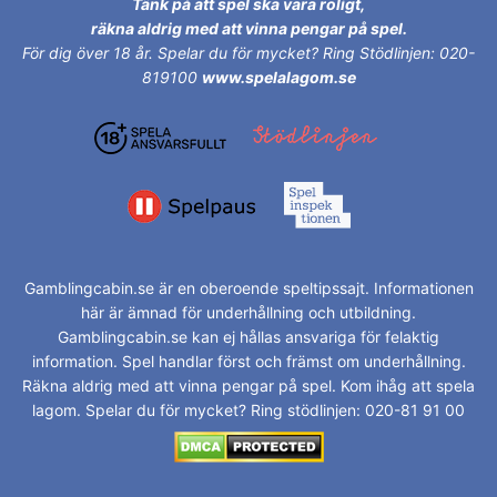
Tänk på att spel ska vara roligt,
räkna aldrig med att vinna pengar på spel.
För dig över 18 år.
Spelar du för mycket? Ring Stödlinjen: 020-
819100
www.spelalagom.se
Gamblingcabin.se är en oberoende speltipssajt. Informationen
här är ämnad för underhållning och utbildning.
Gamblingcabin.se kan ej hållas ansvariga för felaktig
information. Spel handlar först och främst om underhållning.
Räkna aldrig med att vinna pengar på spel. Kom ihåg att spela
lagom. Spelar du för mycket? Ring stödlinjen: 020-81 91 00