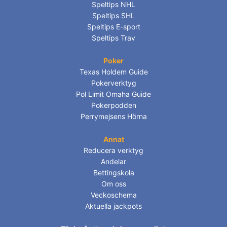
Speltips NHL
Speltips SHL
Speltips E-sport
Speltips Trav
Poker
Texas Holdem Guide
Pokerverktyg
Pol Limit Omaha Guide
Pokerpodden
Perrymejsens Hörna
Annat
Reducera verktyg
Andelar
Bettingskola
Om oss
Veckoschema
Aktuella jackpots