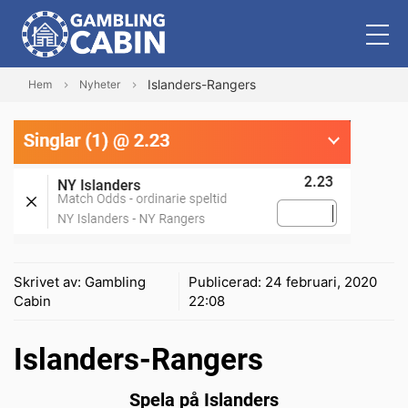
Islanders-Rangers
Hem
Nyheter
Skrivet av:
Gambling
Publicerad:
24 februari, 2020
Cabin
22:08
Islanders-Rangers
Spela på Islanders