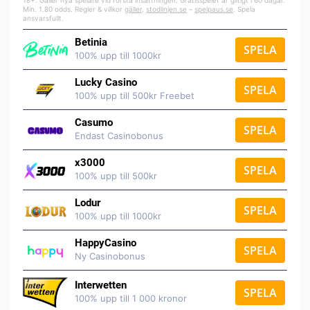
18+. Gäller nya spelare vid första insättningen. Gratisspelet är giltigt i 60 dagar.
Min. 1.80 odds. Regler & villkor
gäller
.
stodlinjen.se
–
spelpaus.se
. Spela
ansvarsfullt.
Betinia
SPELA
100% upp till 1000kr
Lucky Casino
SPELA
100% upp till 500kr Freebet
Casumo
SPELA
Endast Casinobonus
x3000
SPELA
100% upp till 500kr
Lodur
SPELA
100% upp till 1000kr
HappyCasino
SPELA
Ny Casinobonus
Interwetten
SPELA
100% upp till 1 000 kronor