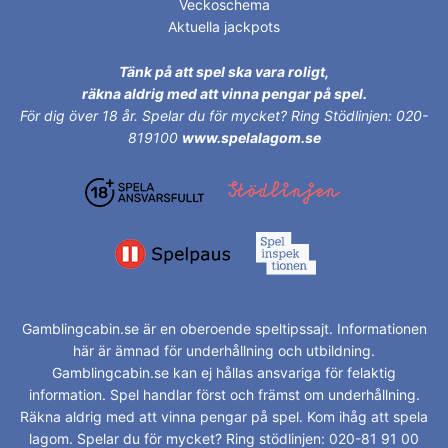
Veckoschema
Aktuella jackpots
Tänk på att spel ska vara roligt,
räkna aldrig med att vinna pengar på spel.
För dig över 18 år.
Spelar du för mycket? Ring Stödlinjen: 020-
819100
www.spelalagom.se
Gamblingcabin.se är en oberoende speltipssajt. Informationen
här är ämnad för underhållning och utbildning.
Gamblingcabin.se kan ej hållas ansvariga för felaktig
information. Spel handlar först och främst om underhållning.
Räkna aldrig med att vinna pengar på spel. Kom ihåg att spela
lagom. Spelar du för mycket? Ring stödlinjen: 020-81 91 00