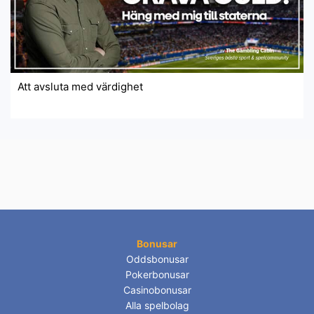
Att avsluta med värdighet
Bonusar
Oddsbonusar
Pokerbonusar
Casinobonusar
Alla spelbolag