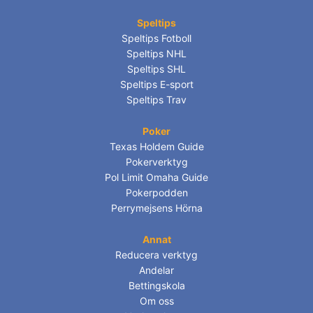
Speltips
Speltips Fotboll
Speltips NHL
Speltips SHL
Speltips E-sport
Speltips Trav
Poker
Texas Holdem Guide
Pokerverktyg
Pol Limit Omaha Guide
Pokerpodden
Perrymejsens Hörna
Annat
Reducera verktyg
Andelar
Bettingskola
Om oss