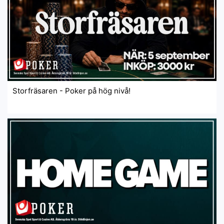
Storfräsaren - Poker på hög nivå!