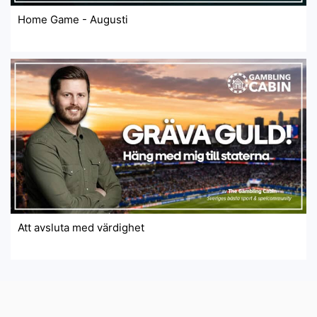
Home Game - Augusti
Att avsluta med värdighet