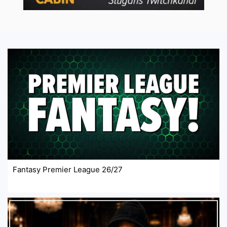
Fantasy Premier League 26/27