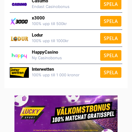
Casumo
SPELA
Endast Casinobonus
x3000
SPELA
100% upp till 500kr
Lodur
SPELA
100% upp till 1000kr
HappyCasino
SPELA
Ny Casinobonus
Interwetten
SPELA
100% upp till 1 000 kronor