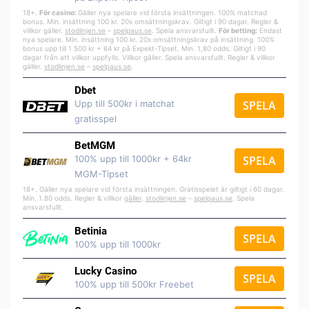
18+.
För casino:
Gäller nya spelare vid första insättningen. 100% matchad
bonus. Min. insättning 100 kr. 20x omsättningskrav. Giltigt i 90 dagar. Regler &
villkor gäller.
stodlinjen.se
–
spelpa
us.se
. Spela ansvarsfullt.
För betting:
Endast
nya spelare. Min. insättning 100 kr. 20x omsättningskrav på insättning. 100%
bonus upp till 1 500 kr + 64 kr på Expekt-Tipset. Min. 1,80 odds. Giltigt i 90
dagar från att villkor uppfylls. Villkor gäller. Spela ansvarsfullt. Regler & villkor
gäller.
stodlinjen.se
–
spelpaus.se
.
Dbet
Upp till 500kr i matchat
SPELA
gratisspel
BetMGM
100% upp till 1000kr + 64kr
SPELA
MGM-Tipset
18+. Gäller nya spelare vid första insättningen. Gratisspelet är giltigt i 60 dagar.
Min. 1.80 odds. Regler & villkor
gäller
.
stodlinjen.se
–
spelpaus.se
. Spela
ansvarsfullt.
Betinia
SPELA
100% upp till 1000kr
Lucky Casino
SPELA
100% upp till 500kr Freebet