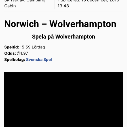
Cabin
13:48
Norwich – Wolverhampton
Spela på Wolverhampton
Speltid:
15.59 Lördag
Odds:
@1.97
Spelbolag:
Svenska Spel