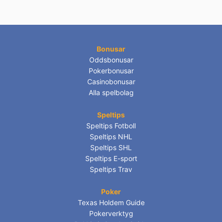
Bonusar
Oddsbonusar
Pokerbonusar
Casinobonusar
Alla spelbolag
Speltips
Speltips Fotboll
Speltips NHL
Speltips SHL
Speltips E-sport
Speltips Trav
Poker
Texas Holdem Guide
Pokerverktyg