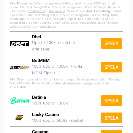
18+.
För casino:
Gäller nya spelare vid första insättningen. 100% matchad
bonus. Min. insättning 100 kr. 20x omsättningskrav. Giltigt i 90 dagar. Regler &
villkor gäller.
stodlinjen.se
–
spelpa
us.se
. Spela ansvarsfullt.
För betting:
Endast
nya spelare. Min. insättning 100 kr. 20x omsättningskrav på insättning. 100%
bonus upp till 1 500 kr + 64 kr på Expekt-Tipset. Min. 1,80 odds. Giltigt i 90
dagar från att villkor uppfylls. Villkor gäller. Spela ansvarsfullt. Regler & villkor
gäller.
stodlinjen.se
–
spelpaus.se
.
Dbet
Upp till 500kr i matchat
SPELA
gratisspel
BetMGM
100% upp till 1000kr + 64kr
SPELA
MGM-Tipset
18+. Gäller nya spelare vid första insättningen. Gratisspelet är giltigt i 60 dagar.
Min. 1.80 odds. Regler & villkor
gäller
.
stodlinjen.se
–
spelpaus.se
. Spela
ansvarsfullt.
Betinia
SPELA
100% upp till 1000kr
Lucky Casino
SPELA
100% upp till 500kr Freebet
Casumo