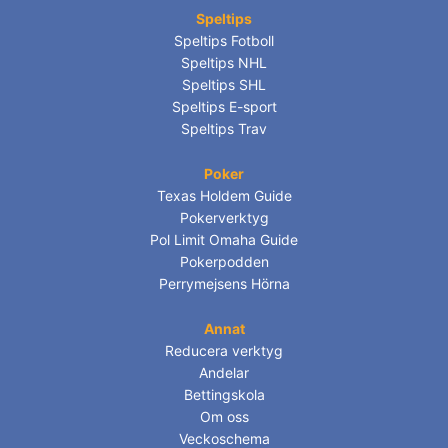
Speltips
Speltips Fotboll
Speltips NHL
Speltips SHL
Speltips E-sport
Speltips Trav
Poker
Texas Holdem Guide
Pokerverktyg
Pol Limit Omaha Guide
Pokerpodden
Perrymejsens Hörna
Annat
Reducera verktyg
Andelar
Bettingskola
Om oss
Veckoschema