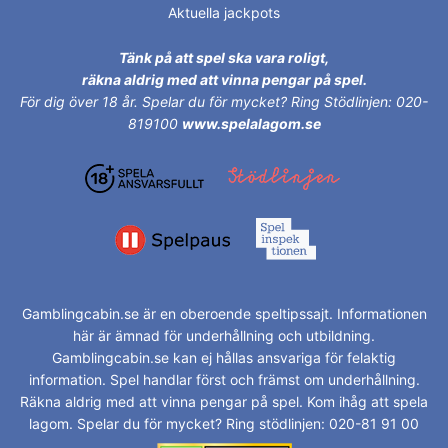
Aktuella jackpots
Tänk på att spel ska vara roligt,
räkna aldrig med att vinna pengar på spel.
För dig över 18 år.
Spelar du för mycket? Ring Stödlinjen: 020-
819100
www.spelalagom.se
Gamblingcabin.se är en oberoende speltipssajt. Informationen
här är ämnad för underhållning och utbildning.
Gamblingcabin.se kan ej hållas ansvariga för felaktig
information. Spel handlar först och främst om underhållning.
Räkna aldrig med att vinna pengar på spel. Kom ihåg att spela
lagom. Spelar du för mycket? Ring stödlinjen: 020-81 91 00