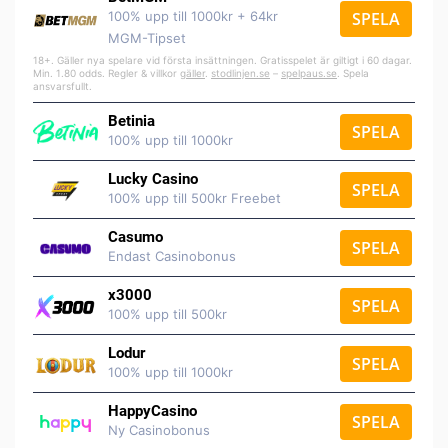
100% upp till 1000kr + 64kr
SPELA
MGM-Tipset
18+. Gäller nya spelare vid första insättningen. Gratisspelet är giltigt i 60 dagar.
Min. 1.80 odds. Regler & villkor
gäller
.
stodlinjen.se
–
spelpaus.se
. Spela
ansvarsfullt.
Betinia
SPELA
100% upp till 1000kr
Lucky Casino
SPELA
100% upp till 500kr Freebet
Casumo
SPELA
Endast Casinobonus
x3000
SPELA
100% upp till 500kr
Lodur
SPELA
100% upp till 1000kr
HappyCasino
SPELA
Ny Casinobonus