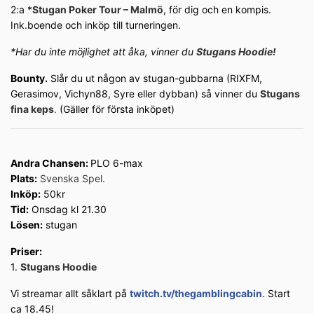
2:a *
Stugan Poker Tour – Malmö
, för dig och en kompis.
Ink.boende och inköp till turneringen.
*Har du inte möjlighet att åka, vinner du
Stugans Hoodie!
Bounty.
Slår du ut någon av stugan-gubbarna (RIXFM,
Gerasimov, Vichyn88, Syre eller dybban) så vinner du
Stugans
fina keps
.
(Gäller för första inköpet)
Andra Chansen:
PLO 6-max
Plats:
Svenska Spel.
Inköp:
50kr
Tid:
Onsdag kl 21.30
Lösen:
stugan
Priser:
1.
Stugans Hoodie
Vi streamar allt såklart på
twitch.tv/thegamblingcabin
. Start
ca 18.45!