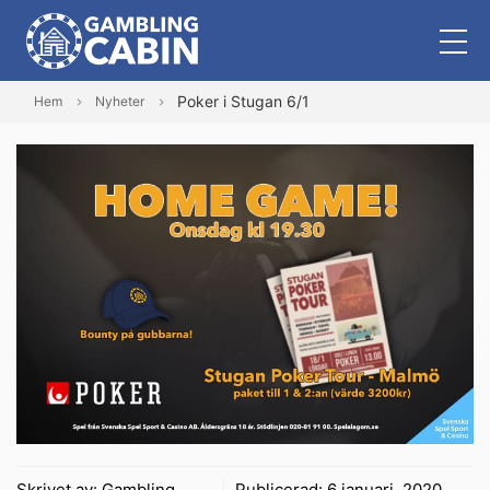
Poker i Stugan 6/1
Hem
Nyheter
Skrivet av:
Gambling
Publicerad:
6 januari, 2020