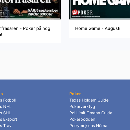
rfräsaren - Poker på hög
Home Game - Augusti
å!
ps
Poker
s Fotboll
Texas Holdem Guide
ps NHL
Pokerverktyg
ps SHL
Pol Limit Omaha Guide
s E-sport
Pokerpodden
ps Trav
Perrymejsens Hörna