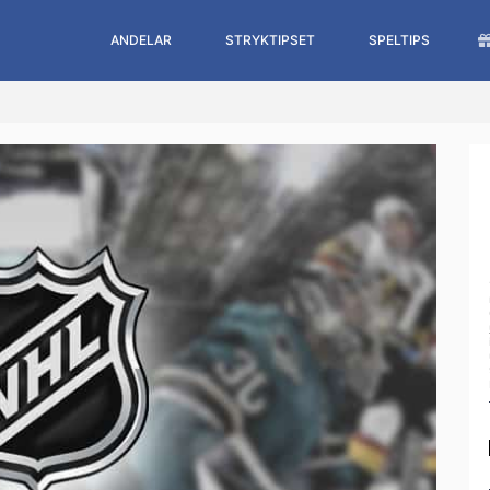
ANDELAR
STRYKTIPSET
SPELTIPS