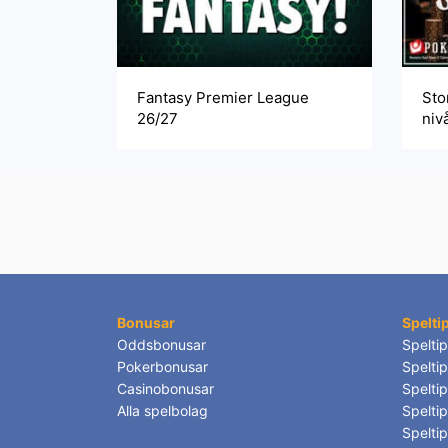
Fantasy Premier League
Sto
26/27
niv
Bonusar
Spelti
Oddsbonusar
Speltip
Pokerbonusar
Spelti
Casinobonusar
Spelti
Alla spelbolag
Speltip
Spelti