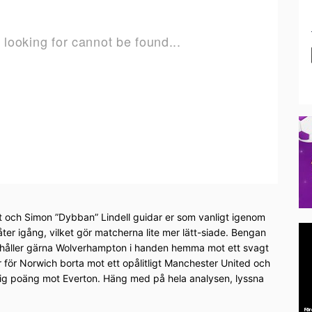
t och Simon ”Dybban” Lindell guidar er som vanligt igenom
ter igång, vilket gör matcherna lite mer lätt-siade. Bengan
ch håller gärna Wolverhampton i handen hemma mot ett svagt
r för Norwich borta mot ett opålitligt Manchester United och
 sig poäng mot Everton. Häng med på hela analysen, lyssna