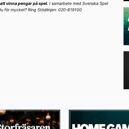
 att vinna pengar på spel.
I samarbete med Svenska Spel
 du för mycket? Ring Stödlinjen: 020-819100