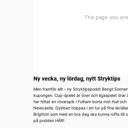
Ny vecka, ny lördag, nytt Stryktips
Men framför allt – ny Stryktipspodd! Bengt Sonner
kupongen. Cup-spelet är över och ligaspelet drar å
har hittat en rövarspik i Fulham borta mot Hull o
Newcastle. Dybban hoppas i sin tur på fina skrälla
Brighton som med en bra dag ska kunna roffa till
på podden HÄR!