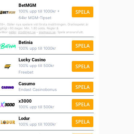
BetMGM
100% upp till 1000kr +
SPELA
64kr MGM-Tipset
18+. Gäller nya spelare vid första insättningen. Gratisspelet är
giltigt i 60 dagar. Min. 1.80 odds. Regler &
villkor
gäller
.
stodlinjen.se
–
spelpaus.se
. Spela ansvarsfullt.
Betinia
SPELA
100% upp till 1000kr
Lucky Casino
100% upp till 500kr
SPELA
Freebet
Casumo
SPELA
Endast Casinobonus
x3000
SPELA
100% upp till 500kr
Lodur
SPELA
100% upp till 1000kr