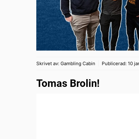
Skrivet av:
Gambling Cabin
Publicerad:
10 ja
Tomas Brolin!