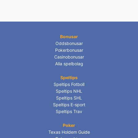
Bonusar
Oddsbonusar
Pokerbonusar
Casinobonusar
Alla spelbolag
Speltips
Speltips Fotboll
Speltips NHL
Speltips SHL
Speltips E-sport
Speltips Trav
Poker
Texas Holdem Guide