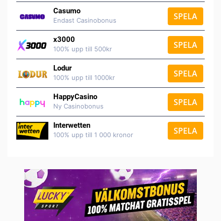
Casumo
SPELA
Endast Casinobonus
x3000
SPELA
100% upp till 500kr
Lodur
SPELA
100% upp till 1000kr
HappyCasino
SPELA
Ny Casinobonus
Interwetten
SPELA
100% upp till 1 000 kronor