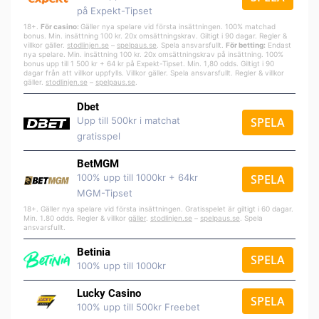
på Expekt-Tipset
18+.
För casino:
Gäller nya spelare vid första insättningen. 100% matchad
bonus. Min. insättning 100 kr. 20x omsättningskrav. Giltigt i 90 dagar. Regler &
villkor gäller.
stodlinjen.se
–
spelpa
us.se
. Spela ansvarsfullt.
För betting:
Endast
nya spelare. Min. insättning 100 kr. 20x omsättningskrav på insättning. 100%
bonus upp till 1 500 kr + 64 kr på Expekt-Tipset. Min. 1,80 odds. Giltigt i 90
dagar från att villkor uppfylls. Villkor gäller. Spela ansvarsfullt. Regler & villkor
gäller.
stodlinjen.se
–
spelpaus.se
.
Dbet
Upp till 500kr i matchat
SPELA
gratisspel
BetMGM
100% upp till 1000kr + 64kr
SPELA
MGM-Tipset
18+. Gäller nya spelare vid första insättningen. Gratisspelet är giltigt i 60 dagar.
Min. 1.80 odds. Regler & villkor
gäller
.
stodlinjen.se
–
spelpaus.se
. Spela
ansvarsfullt.
Betinia
SPELA
100% upp till 1000kr
Lucky Casino
SPELA
100% upp till 500kr Freebet