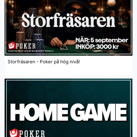
Storfräsaren - Poker på hög nivå!