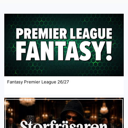
Fantasy Premier League 26/27