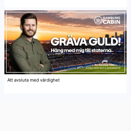
Att avsluta med värdighet