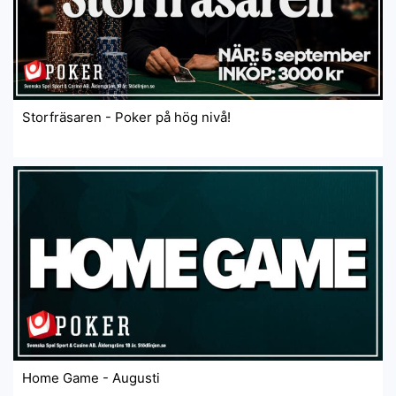
Storfräsaren - Poker på hög nivå!
Home Game - Augusti