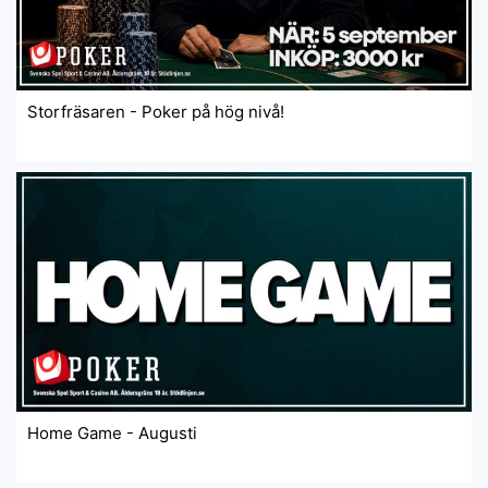
Storfräsaren - Poker på hög nivå!
Home Game - Augusti