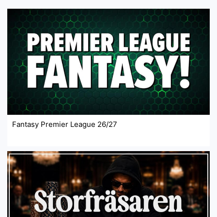
Fantasy Premier League 26/27