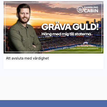
Att avsluta med värdighet