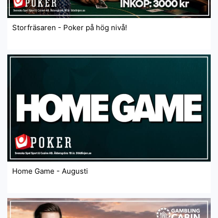
Storfräsaren - Poker på hög nivå!
Home Game - Augusti