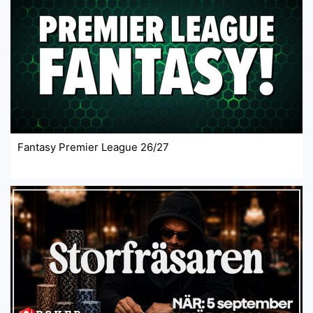
Fantasy Premier League 26/27