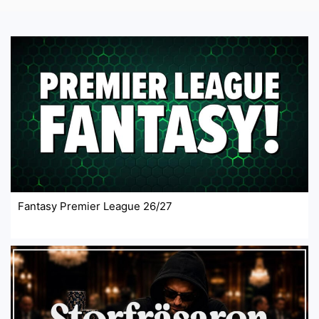
Fantasy Premier League 26/27