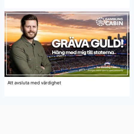
Att avsluta med värdighet