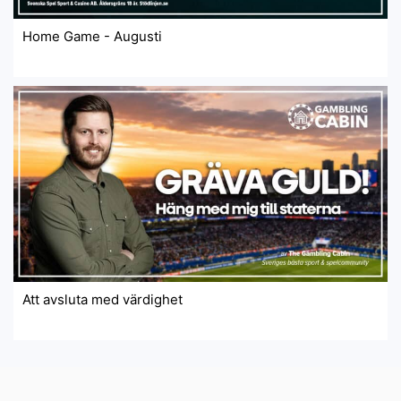
Home Game - Augusti
Att avsluta med värdighet