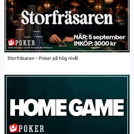
Storfräsaren - Poker på hög nivå!