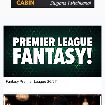
Fantasy Premier League 26/27