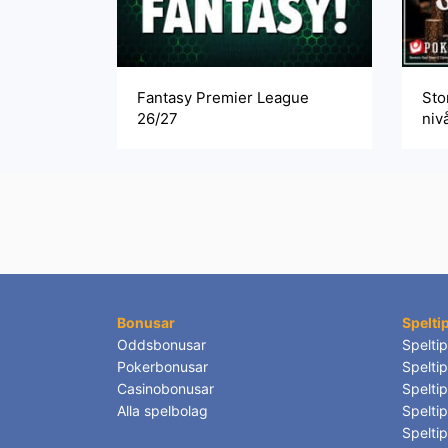
Fantasy Premier League
Sto
26/27
niv
Bonusar
Spelti
Oddsbonusar
Speltip
Pokerbonusar
Spelti
Casinobonusar
Spelti
Alla spelbolag
Speltip
Spelti