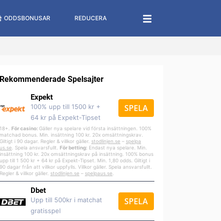
ODDSBONUSAR
REDUCERA
Rekommenderade Spelsajter
Expekt
100% upp till 1500 kr +
SPELA
64 kr på Expekt-Tipset
18+.
För casino:
Gäller nya spelare vid första insättningen. 100%
matchad bonus. Min. insättning 100 kr. 20x omsättningskrav.
Giltigt i 90 dagar. Regler & villkor gäller.
stodlinjen.se
–
spelpa
us.se
. Spela ansvarsfullt.
För betting:
Endast nya spelare. Min.
insättning 100 kr. 20x omsättningskrav på insättning. 100% bonus
upp till 1 500 kr + 64 kr på Expekt-Tipset. Min. 1,80 odds. Giltigt i
90 dagar från att villkor uppfylls. Villkor gäller. Spela ansvarsfullt.
Regler & villkor gäller.
stodlinjen.se
–
spelpaus.se
.
Dbet
Upp till 500kr i matchat
SPELA
gratisspel