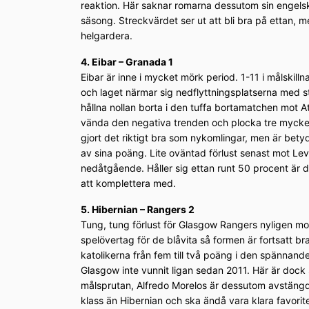
reaktion. Här saknar romarna dessutom sin engelsk
säsong. Streckvärdet ser ut att bli bra på ettan, m
helgardera.
4. Eibar – Granada 1
Eibar är inne i mycket mörk period. 1-11 i målskill
och laget närmar sig nedflyttningsplatserna med s
hållna nollan borta i den tuffa bortamatchen mot At
vända den negativa trenden och plocka tre mycket 
gjort det riktigt bra som nykomlingar, men är bet
av sina poäng. Lite oväntad förlust senast mot L
nedåtgående. Håller sig ettan runt 50 procent är d
att komplettera med.
5. Hibernian – Rangers 2
Tung, tung förlust för Glasgow Rangers nyligen mot 
spelövertag för de blåvita så formen är fortsatt br
katolikerna från fem till två poäng i den spännande 
Glasgow inte vunnit ligan sedan 2011. Här är dock s
målsprutan, Alfredo Morelos är dessutom avstän
klass än Hibernian och ska ändå vara klara favori