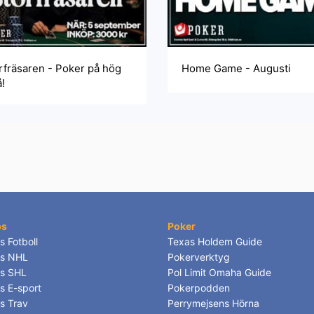
rfräsaren - Poker på hög
Home Game - Augusti
å!
ps
Poker
s Fotboll
Texas Holdem Guide
ps NHL
Pokerverktyg
ps SHL
Pol Limit Omaha Guide
s E-sport
Pokerpodden
ps Trav
Perrymejsens Hörna