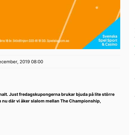
ecember, 2019 08:00
malt. Just fredagskupongerna brukar bjuda på lite större
n nu där vi åker slalom mellan The Championship,