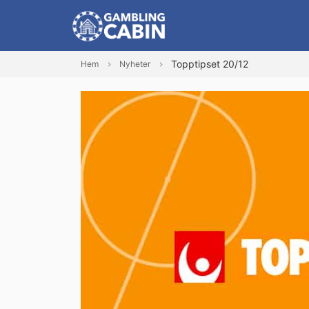
Topptipset 20/12
Hem
Nyheter