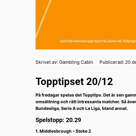
Skrivet av:
Gambling Cabin
Publicerad:
20 d
Topptipset 20/12
På fredagar spelas det Topptips. Det är sen gam
omsättning och rätt intressanta matcher. Så äve
Bundesliga, Serie A och La Liga, bland annat.
Spelstopp: 20.29
1. Middlesbrough – Stoke 2